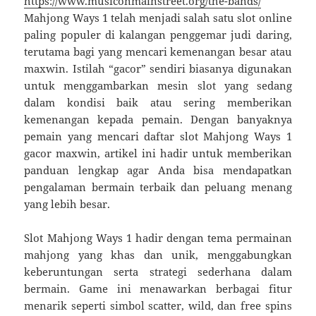
https://www.musiconmainstreet.org/the-bands/
Mahjong Ways 1 telah menjadi salah satu slot online
paling populer di kalangan penggemar judi daring,
terutama bagi yang mencari kemenangan besar atau
maxwin. Istilah “gacor” sendiri biasanya digunakan
untuk menggambarkan mesin slot yang sedang
dalam kondisi baik atau sering memberikan
kemenangan kepada pemain. Dengan banyaknya
pemain yang mencari daftar slot Mahjong Ways 1
gacor maxwin, artikel ini hadir untuk memberikan
panduan lengkap agar Anda bisa mendapatkan
pengalaman bermain terbaik dan peluang menang
yang lebih besar.
Slot Mahjong Ways 1 hadir dengan tema permainan
mahjong yang khas dan unik, menggabungkan
keberuntungan serta strategi sederhana dalam
bermain. Game ini menawarkan berbagai fitur
menarik seperti simbol scatter, wild, dan free spins