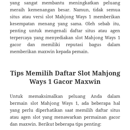
yang sangat membantu meningkatkan peluang
meraih kemenangan besar. Namun, tidak semua
situs atau versi slot Mahjong Ways 1 memberikan
kesempatan menang yang sama. Oleh sebab itu,
penting untuk mengenali daftar situs atau agen
terpercaya yang menyediakan slot Mahjong Ways 1
gacor dan memiliki reputasi bagus dalam
memberikan maxwin kepada pemain.
Tips Memilih Daftar Slot Mahjong
Ways 1 Gacor Maxwin
Untuk memaksimalkan peluang Anda dalam
bermain slot Mahjong Ways 1, ada beberapa hal
yang perlu diperhatikan saat memilih daftar situs
atau agen slot yang menawarkan permainan gacor
dan maxwin. Berikut beberapa tips penting: