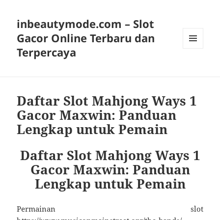
inbeautymode.com – Slot
Gacor Online Terbaru dan
Terpercaya
MENU
AND
WIDGETS
Daftar Slot Mahjong Ways 1
Gacor Maxwin: Panduan
Lengkap untuk Pemain
Daftar Slot Mahjong Ways 1
Gacor Maxwin: Panduan
Lengkap untuk Pemain
Permainan slot