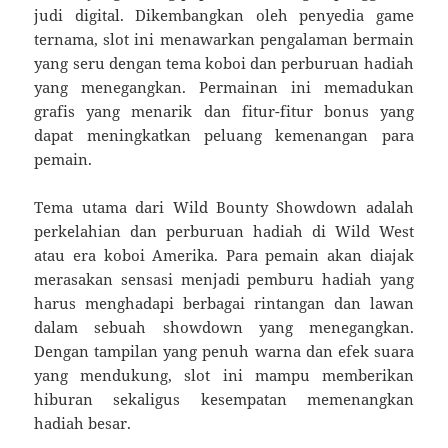
judi digital. Dikembangkan oleh penyedia game
ternama, slot ini menawarkan pengalaman bermain
yang seru dengan tema koboi dan perburuan hadiah
yang menegangkan. Permainan ini memadukan
grafis yang menarik dan fitur-fitur bonus yang
dapat meningkatkan peluang kemenangan para
pemain.
Tema utama dari Wild Bounty Showdown adalah
perkelahian dan perburuan hadiah di Wild West
atau era koboi Amerika. Para pemain akan diajak
merasakan sensasi menjadi pemburu hadiah yang
harus menghadapi berbagai rintangan dan lawan
dalam sebuah showdown yang menegangkan.
Dengan tampilan yang penuh warna dan efek suara
yang mendukung, slot ini mampu memberikan
hiburan sekaligus kesempatan memenangkan
hadiah besar.