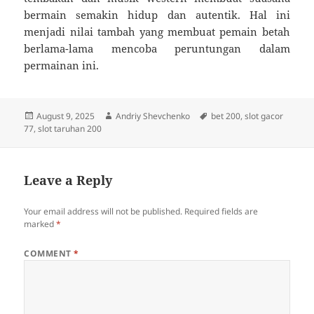
bermain semakin hidup dan autentik. Hal ini
menjadi nilai tambah yang membuat pemain betah
berlama-lama mencoba peruntungan dalam
permainan ini.
Posted
Author
Tags
August 9, 2025
Andriy Shevchenko
bet 200
,
slot gacor
on
77
,
slot taruhan 200
Leave a Reply
Your email address will not be published.
Required fields are
marked
*
COMMENT
*