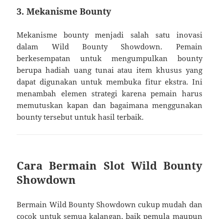
3. Mekanisme Bounty
Mekanisme bounty menjadi salah satu inovasi
dalam Wild Bounty Showdown. Pemain
berkesempatan untuk mengumpulkan bounty
berupa hadiah uang tunai atau item khusus yang
dapat digunakan untuk membuka fitur ekstra. Ini
menambah elemen strategi karena pemain harus
memutuskan kapan dan bagaimana menggunakan
bounty tersebut untuk hasil terbaik.
Cara Bermain Slot Wild Bounty
Showdown
Bermain Wild Bounty Showdown cukup mudah dan
cocok untuk semua kalangan, baik pemula maupun