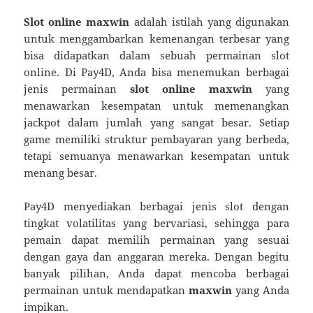
Slot online maxwin
adalah istilah yang digunakan
untuk menggambarkan kemenangan terbesar yang
bisa didapatkan dalam sebuah permainan slot
online. Di Pay4D, Anda bisa menemukan berbagai
jenis permainan
slot online maxwin
yang
menawarkan kesempatan untuk memenangkan
jackpot dalam jumlah yang sangat besar. Setiap
game memiliki struktur pembayaran yang berbeda,
tetapi semuanya menawarkan kesempatan untuk
menang besar.
Pay4D menyediakan berbagai jenis slot dengan
tingkat volatilitas yang bervariasi, sehingga para
pemain dapat memilih permainan yang sesuai
dengan gaya dan anggaran mereka. Dengan begitu
banyak pilihan, Anda dapat mencoba berbagai
permainan untuk mendapatkan
maxwin
yang Anda
impikan.