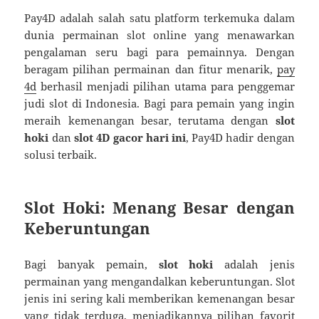
Pay4D adalah salah satu platform terkemuka dalam
dunia permainan slot online yang menawarkan
pengalaman seru bagi para pemainnya. Dengan
beragam pilihan permainan dan fitur menarik,
pay
4d
berhasil menjadi pilihan utama para penggemar
judi slot di Indonesia. Bagi para pemain yang ingin
meraih kemenangan besar, terutama dengan
slot
hoki
dan
slot 4D gacor hari ini
, Pay4D hadir dengan
solusi terbaik.
Slot Hoki: Menang Besar dengan
Keberuntungan
Bagi banyak pemain,
slot hoki
adalah jenis
permainan yang mengandalkan keberuntungan. Slot
jenis ini sering kali memberikan kemenangan besar
yang tidak terduga, menjadikannya pilihan favorit