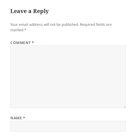
Leave a Reply
Your email address will not be published.
Required fields are
marked
*
COMMENT
*
NAME
*