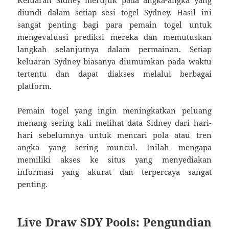
Keluaran Sidney merujuk pada angka-angka yang
diundi dalam setiap sesi togel Sydney. Hasil ini
sangat penting bagi para pemain togel untuk
mengevaluasi prediksi mereka dan memutuskan
langkah selanjutnya dalam permainan. Setiap
keluaran Sydney biasanya diumumkan pada waktu
tertentu dan dapat diakses melalui berbagai
platform.
Pemain togel yang ingin meningkatkan peluang
menang sering kali melihat data Sidney dari hari-
hari sebelumnya untuk mencari pola atau tren
angka yang sering muncul. Inilah mengapa
memiliki akses ke situs yang menyediakan
informasi yang akurat dan terpercaya sangat
penting.
Live Draw SDY Pools: Pengundian