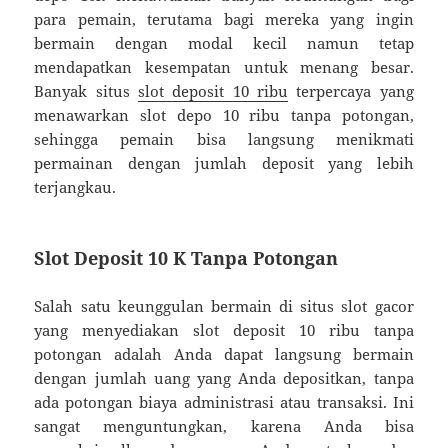
para pemain, terutama bagi mereka yang ingin
bermain dengan modal kecil namun tetap
mendapatkan kesempatan untuk menang besar.
Banyak situs
slot deposit 10 ribu
terpercaya yang
menawarkan slot depo 10 ribu tanpa potongan,
sehingga pemain bisa langsung menikmati
permainan dengan jumlah deposit yang lebih
terjangkau.
Slot Deposit 10 K Tanpa Potongan
Salah satu keunggulan bermain di situs slot gacor
yang menyediakan slot deposit 10 ribu tanpa
potongan adalah Anda dapat langsung bermain
dengan jumlah uang yang Anda depositkan, tanpa
ada potongan biaya administrasi atau transaksi. Ini
sangat menguntungkan, karena Anda bisa