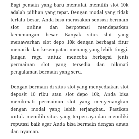
Bagi pemain yang baru memulai, memilih slot 10k
adalah pilihan yang tepat. Dengan modal yang tidak
terlalu besar, Anda bisa merasakan sensasi bermain
slot online dan berpotensi mendapatkan
kemenangan besar. Banyak situs slot yang
menawarkan slot depo 10k dengan berbagai fitur
menarik dan kesempatan menang yang lebih tinggi.
Jangan ragu untuk mencoba berbagai jenis
permainan slot yang tersedia dan nikmati
pengalaman bermain yang seru.
Dengan bermain di situs slot yang menyediakan slot
deposit 10 ribu atau slot depo 10k, Anda bisa
menikmati permainan slot yang menyenangkan
dengan modal yang lebih terjangkau. Pastikan
untuk memilih situs yang terpercaya dan memiliki
reputasi baik agar Anda bisa bermain dengan aman
dan nyaman.