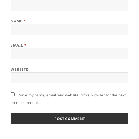
NAME
*
EMAIL
*
WEBSITE
Save my name, email, and website in this browser for the next
time I comment.
Post