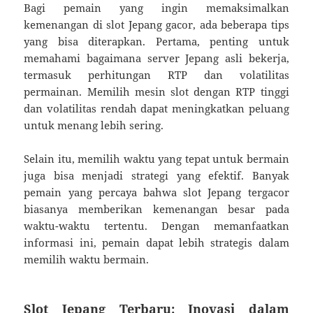
Bagi pemain yang ingin memaksimalkan
kemenangan di slot Jepang gacor, ada beberapa tips
yang bisa diterapkan. Pertama, penting untuk
memahami bagaimana server Jepang asli bekerja,
termasuk perhitungan RTP dan volatilitas
permainan. Memilih mesin slot dengan RTP tinggi
dan volatilitas rendah dapat meningkatkan peluang
untuk menang lebih sering.
Selain itu, memilih waktu yang tepat untuk bermain
juga bisa menjadi strategi yang efektif. Banyak
pemain yang percaya bahwa slot Jepang tergacor
biasanya memberikan kemenangan besar pada
waktu-waktu tertentu. Dengan memanfaatkan
informasi ini, pemain dapat lebih strategis dalam
memilih waktu bermain.
Slot Jepang Terbaru: Inovasi dalam