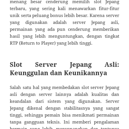
menang besar cenderung memilih slot Jepang
terbaru, yang sering kali menawarkan fitur-fitur
unik serta peluang bonus lebih besar. Karena server
yang digunakan adalah server Jepang asli,
permainan yang ada pun cenderung memberikan
hasil yang lebih menguntungkan, dengan tingkat
RTP (Return to Player) yang lebih tinggi.
Slot Server Jepang Asli:
Keunggulan dan Keunikannya
Salah satu hal yang membedakan slot server Jepang
asli dengan server lainnya adalah kualitas dan
keandalan dari sistem yang digunakan. Server
Jepang dikenal dengan stabilitasnya yang sangat
tinggi, sehingga pemain bisa menikmati permainan
tanpa gangguan teknis. Ini memberi pengalaman
bermain yang lebih menyenangkan dan tentunya