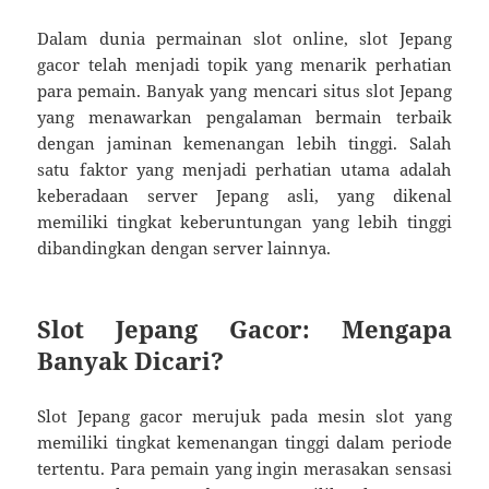
Dalam dunia permainan slot online, slot Jepang
gacor telah menjadi topik yang menarik perhatian
para pemain. Banyak yang mencari situs slot Jepang
yang menawarkan pengalaman bermain terbaik
dengan jaminan kemenangan lebih tinggi. Salah
satu faktor yang menjadi perhatian utama adalah
keberadaan server Jepang asli, yang dikenal
memiliki tingkat keberuntungan yang lebih tinggi
dibandingkan dengan server lainnya.
Slot Jepang Gacor: Mengapa
Banyak Dicari?
Slot Jepang gacor merujuk pada mesin slot yang
memiliki tingkat kemenangan tinggi dalam periode
tertentu. Para pemain yang ingin merasakan sensasi