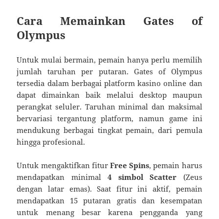
Cara Memainkan Gates of
Olympus
Untuk mulai bermain, pemain hanya perlu memilih
jumlah taruhan per putaran. Gates of Olympus
tersedia dalam berbagai platform kasino online dan
dapat dimainkan baik melalui desktop maupun
perangkat seluler. Taruhan minimal dan maksimal
bervariasi tergantung platform, namun game ini
mendukung berbagai tingkat pemain, dari pemula
hingga profesional.
Untuk mengaktifkan fitur
Free Spins
, pemain harus
mendapatkan minimal
4 simbol Scatter
(Zeus
dengan latar emas). Saat fitur ini aktif, pemain
mendapatkan 15 putaran gratis dan kesempatan
untuk menang besar karena pengganda yang