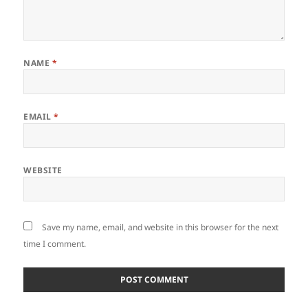
NAME
*
EMAIL
*
WEBSITE
Save my name, email, and website in this browser for the next
time I comment.