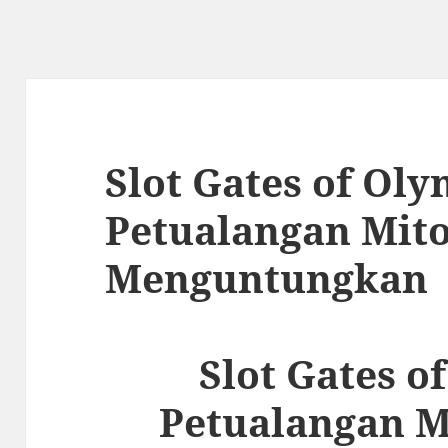
Slot Gates of Ol
Petualangan Mito
Menguntungkan
Slot Gates o
Petualangan M