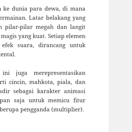
 ke dunia para dewa, di mana
ermainan. Latar belakang yang
pilar-pilar megah dan langit
magis yang kuat. Setiap elemen
 efek suara, dirancang untuk
ental.
ini juga merepresentasikan
ti cincin, mahkota, piala, dan
dir sebagai karakter animasi
apan saja untuk memicu fitur
berupa pengganda (multiplier).