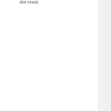
slot resmi