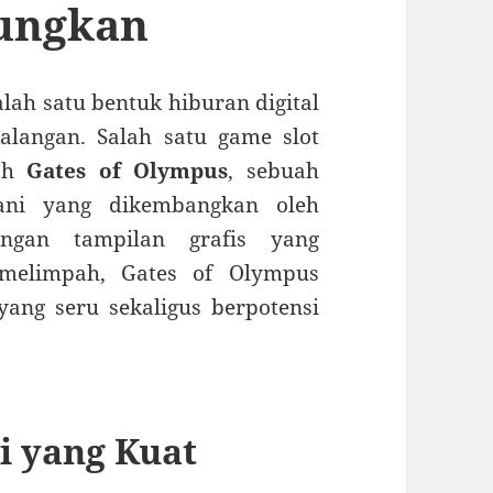
ungkan
alah satu bentuk hiburan digital
alangan. Salah satu game slot
lah
Gates of Olympus
, sebuah
ani yang dikembangkan oleh
ngan tampilan grafis yang
melimpah, Gates of Olympus
ng seru sekaligus berpotensi
i yang Kuat