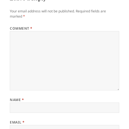
Your email address will not be published.
Required fields are
marked
*
COMMENT
*
NAME
*
EMAIL
*