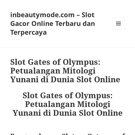
inbeautymode.com – Slot
Gacor Online Terbaru dan
Terpercaya
MENU
AND
WIDGETS
Slot Gates of Olympus:
Petualangan Mitologi
Yunani di Dunia Slot Online
Slot Gates of Olympus:
Petualangan Mitologi
Yunani di Dunia Slot Online