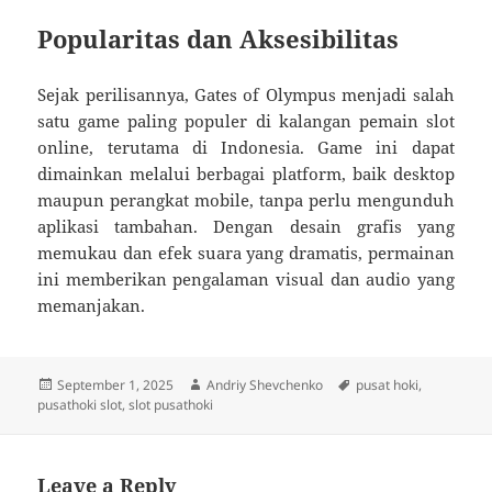
Popularitas dan Aksesibilitas
Sejak perilisannya, Gates of Olympus menjadi salah
satu game paling populer di kalangan pemain slot
online, terutama di Indonesia. Game ini dapat
dimainkan melalui berbagai platform, baik desktop
maupun perangkat mobile, tanpa perlu mengunduh
aplikasi tambahan. Dengan desain grafis yang
memukau dan efek suara yang dramatis, permainan
ini memberikan pengalaman visual dan audio yang
memanjakan.
Posted
Author
Tags
September 1, 2025
Andriy Shevchenko
pusat hoki
,
on
pusathoki slot
,
slot pusathoki
Leave a Reply