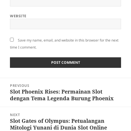
WEBSITE
Save my name, email, and website in this browser for the next
time I comment.
Post
PREVIOUS
navigation
Slot Phoenix Rises: Permainan Slot
Previous
dengan Tema Legenda Burung Phoenix
post:
NEXT
Slot Gates of Olympus: Petualangan
Next
Mitologi Yunani di Dunia Slot Online
post: