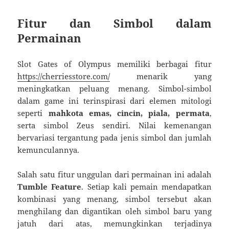
Fitur dan Simbol dalam
Permainan
Slot Gates of Olympus memiliki berbagai fitur
https://cherriesstore.com/
menarik yang
meningkatkan peluang menang. Simbol-simbol
dalam game ini terinspirasi dari elemen mitologi
seperti
mahkota emas, cincin, piala, permata
,
serta simbol Zeus sendiri. Nilai kemenangan
bervariasi tergantung pada jenis simbol dan jumlah
kemunculannya.
Salah satu fitur unggulan dari permainan ini adalah
Tumble Feature
. Setiap kali pemain mendapatkan
kombinasi yang menang, simbol tersebut akan
menghilang dan digantikan oleh simbol baru yang
jatuh dari atas, memungkinkan terjadinya