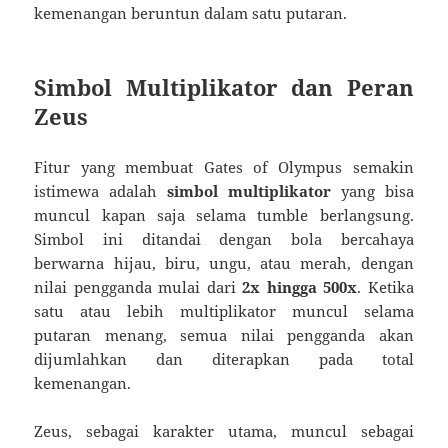
kemenangan beruntun dalam satu putaran.
Simbol Multiplikator dan Peran
Zeus
Fitur yang membuat Gates of Olympus semakin
istimewa adalah
simbol multiplikator
yang bisa
muncul kapan saja selama tumble berlangsung.
Simbol ini ditandai dengan bola bercahaya
berwarna hijau, biru, ungu, atau merah, dengan
nilai pengganda mulai dari
2x hingga 500x
. Ketika
satu atau lebih multiplikator muncul selama
putaran menang, semua nilai pengganda akan
dijumlahkan dan diterapkan pada total
kemenangan.
Zeus, sebagai karakter utama, muncul sebagai