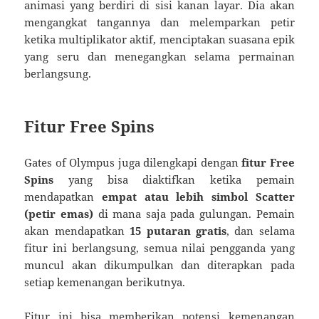
animasi yang berdiri di sisi kanan layar. Dia akan
mengangkat tangannya dan melemparkan petir
ketika multiplikator aktif, menciptakan suasana epik
yang seru dan menegangkan selama permainan
berlangsung.
Fitur Free Spins
Gates of Olympus juga dilengkapi dengan
fitur Free
Spins
yang bisa diaktifkan ketika pemain
mendapatkan
empat atau lebih simbol Scatter
(petir emas)
di mana saja pada gulungan. Pemain
akan mendapatkan
15 putaran gratis
, dan selama
fitur ini berlangsung, semua nilai pengganda yang
muncul akan dikumpulkan dan diterapkan pada
setiap kemenangan berikutnya.
Fitur ini bisa memberikan potensi kemenangan