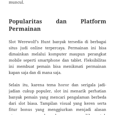
muncul.
Popularitas dan Platform
Permainan
Slot Werewolf’s Hunt banyak tersedia di berbagai
situs judi online terpercaya. Permainan ini bisa
dimainkan melalui komputer maupun perangkat
mobile seperti smartphone dan tablet. Fleksibilitas
ini membuat pemain bisa menikmati permainan
kapan saja dan di mana saja.
Selain itu, karena tema horor dan serigala jadi-
jadian cukup populer, slot ini menarik perhatian
banyak pemain yang mencari pengalaman berbeda
dari slot biasa. Tampilan visual yang keren serta
fitur bonus yang menggiurkan menjadi alasan