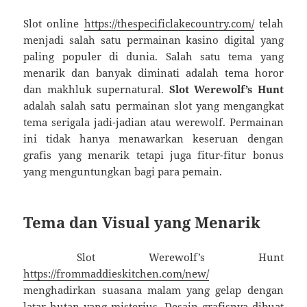
Slot online
https://thespecificlakecountry.com/
telah
menjadi salah satu permainan kasino digital yang
paling populer di dunia. Salah satu tema yang
menarik dan banyak diminati adalah tema horor
dan makhluk supernatural.
Slot Werewolf’s Hunt
adalah salah satu permainan slot yang mengangkat
tema serigala jadi-jadian atau werewolf. Permainan
ini tidak hanya menawarkan keseruan dengan
grafis yang menarik tetapi juga fitur-fitur bonus
yang menguntungkan bagi para pemain.
Tema dan Visual yang Menarik
Slot Werewolf’s Hunt
https://frommaddieskitchen.com/new/
menghadirkan suasana malam yang gelap dengan
latar hutan yang misterius. Desain grafisnya dibuat