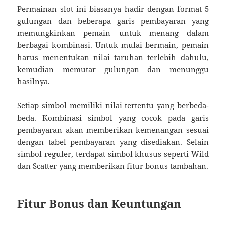
Permainan slot ini biasanya hadir dengan format 5
gulungan dan beberapa garis pembayaran yang
memungkinkan pemain untuk menang dalam
berbagai kombinasi. Untuk mulai bermain, pemain
harus menentukan nilai taruhan terlebih dahulu,
kemudian memutar gulungan dan menunggu
hasilnya.
Setiap simbol memiliki nilai tertentu yang berbeda-
beda. Kombinasi simbol yang cocok pada garis
pembayaran akan memberikan kemenangan sesuai
dengan tabel pembayaran yang disediakan. Selain
simbol reguler, terdapat simbol khusus seperti Wild
dan Scatter yang memberikan fitur bonus tambahan.
Fitur Bonus dan Keuntungan