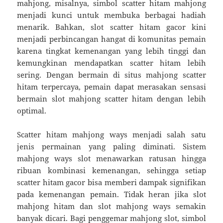
mahjong, misalnya, simbol scatter hitam mahjong
menjadi kunci untuk membuka berbagai hadiah
menarik. Bahkan, slot scatter hitam gacor kini
menjadi perbincangan hangat di komunitas pemain
karena tingkat kemenangan yang lebih tinggi dan
kemungkinan mendapatkan scatter hitam lebih
sering. Dengan bermain di situs mahjong scatter
hitam terpercaya, pemain dapat merasakan sensasi
bermain slot mahjong scatter hitam dengan lebih
optimal.
Scatter hitam mahjong ways menjadi salah satu
jenis permainan yang paling diminati. Sistem
mahjong ways slot menawarkan ratusan hingga
ribuan kombinasi kemenangan, sehingga setiap
scatter hitam gacor bisa memberi dampak signifikan
pada kemenangan pemain. Tidak heran jika slot
mahjong hitam dan slot mahjong ways semakin
banyak dicari. Bagi penggemar mahjong slot, simbol