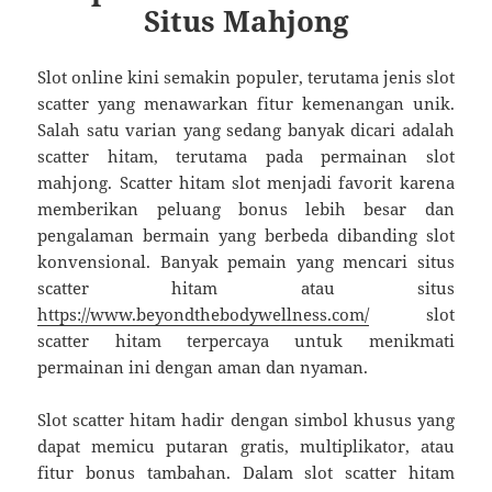
Situs Mahjong
Slot online kini semakin populer, terutama jenis slot
scatter yang menawarkan fitur kemenangan unik.
Salah satu varian yang sedang banyak dicari adalah
scatter hitam, terutama pada permainan slot
mahjong. Scatter hitam slot menjadi favorit karena
memberikan peluang bonus lebih besar dan
pengalaman bermain yang berbeda dibanding slot
konvensional. Banyak pemain yang mencari situs
scatter hitam atau situs
https://www.beyondthebodywellness.com/
slot
scatter hitam terpercaya untuk menikmati
permainan ini dengan aman dan nyaman.
Slot scatter hitam hadir dengan simbol khusus yang
dapat memicu putaran gratis, multiplikator, atau
fitur bonus tambahan. Dalam slot scatter hitam