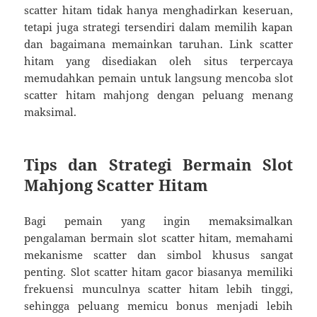
scatter hitam tidak hanya menghadirkan keseruan,
tetapi juga strategi tersendiri dalam memilih kapan
dan bagaimana memainkan taruhan. Link scatter
hitam yang disediakan oleh situs terpercaya
memudahkan pemain untuk langsung mencoba slot
scatter hitam mahjong dengan peluang menang
maksimal.
Tips dan Strategi Bermain Slot
Mahjong Scatter Hitam
Bagi pemain yang ingin memaksimalkan
pengalaman bermain slot scatter hitam, memahami
mekanisme scatter dan simbol khusus sangat
penting. Slot scatter hitam gacor biasanya memiliki
frekuensi munculnya scatter hitam lebih tinggi,
sehingga peluang memicu bonus menjadi lebih