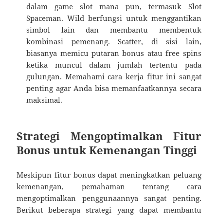
dalam game slot mana pun, termasuk Slot
Spaceman. Wild berfungsi untuk menggantikan
simbol lain dan membantu membentuk
kombinasi pemenang. Scatter, di sisi lain,
biasanya memicu putaran bonus atau free spins
ketika muncul dalam jumlah tertentu pada
gulungan. Memahami cara kerja fitur ini sangat
penting agar Anda bisa memanfaatkannya secara
maksimal.
Strategi Mengoptimalkan Fitur
Bonus untuk Kemenangan Tinggi
Meskipun fitur bonus dapat meningkatkan peluang
kemenangan, pemahaman tentang cara
mengoptimalkan penggunaannya sangat penting.
Berikut beberapa strategi yang dapat membantu