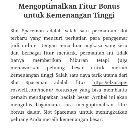
Mengoptimalkan Fitur Bonus
untuk Kemenangan Tinggi
Slot Spaceman adalah salah satu permainan slot
terbaru yang mencuri perhatian para penggemar
judi online. Dengan tema luar angkasa yang seru
dan berbagai fitur menarik, permainan ini tidak
hanya memberikan hiburan tetapi juga
menawarkan peluang besar untuk meraih
kemenangan tinggi. Salah satu daya tarik utama dari
Slot Spaceman adalah fitur
https://elzarape-
roswell.com/menu/
bonusnya yang bisa membantu
pemain mendapatkan hadiah besar. Artikel ini akan
mengulas bagaimana cara mengoptimalkan fitur
bonus dalam Slot Spaceman untuk meningkatkan
peluang Anda meraih kemenangan besar.