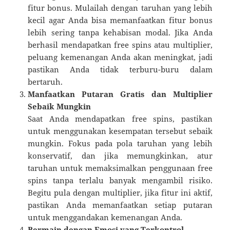
fitur bonus. Mulailah dengan taruhan yang lebih
kecil agar Anda bisa memanfaatkan fitur bonus
lebih sering tanpa kehabisan modal. Jika Anda
berhasil mendapatkan free spins atau multiplier,
peluang kemenangan Anda akan meningkat, jadi
pastikan Anda tidak terburu-buru dalam
bertaruh.
Manfaatkan Putaran Gratis dan Multiplier
Sebaik Mungkin
Saat Anda mendapatkan free spins, pastikan
untuk menggunakan kesempatan tersebut sebaik
mungkin. Fokus pada pola taruhan yang lebih
konservatif, dan jika memungkinkan, atur
taruhan untuk memaksimalkan penggunaan free
spins tanpa terlalu banyak mengambil risiko.
Begitu pula dengan multiplier, jika fitur ini aktif,
pastikan Anda memanfaatkan setiap putaran
untuk menggandakan kemenangan Anda.
Bermain dengan Emosi yang Terkontrol