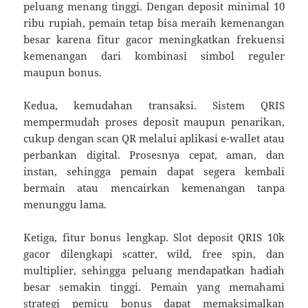
peluang menang tinggi. Dengan deposit minimal 10
ribu rupiah, pemain tetap bisa meraih kemenangan
besar karena fitur gacor meningkatkan frekuensi
kemenangan dari kombinasi simbol reguler
maupun bonus.
Kedua, kemudahan transaksi. Sistem QRIS
mempermudah proses deposit maupun penarikan,
cukup dengan scan QR melalui aplikasi e-wallet atau
perbankan digital. Prosesnya cepat, aman, dan
instan, sehingga pemain dapat segera kembali
bermain atau mencairkan kemenangan tanpa
menunggu lama.
Ketiga, fitur bonus lengkap. Slot deposit QRIS 10k
gacor dilengkapi scatter, wild, free spin, dan
multiplier, sehingga peluang mendapatkan hadiah
besar semakin tinggi. Pemain yang memahami
strategi pemicu bonus dapat memaksimalkan