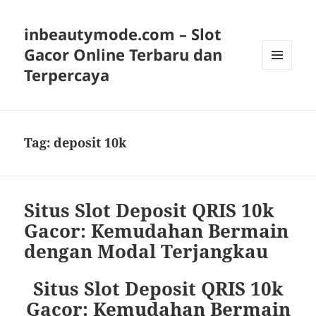
inbeautymode.com – Slot
Gacor Online Terbaru dan
Terpercaya
MENU
AND
WIDGETS
Tag:
deposit 10k
Situs Slot Deposit QRIS 10k
Gacor: Kemudahan Bermain
dengan Modal Terjangkau
Situs Slot Deposit QRIS 10k
Gacor: Kemudahan Bermain