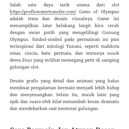
Salah satu daya tarik utama dari slot
https://proflowatertransfer.com/
Gates of Olympus
adalah tema dan desain visualnya. Game ini
menampilkan latar belakang langit biru cerah
dengan awan putih yang mengelilingi Gunung
Olympus. Simbol-simbol pada permainan ini pun
terinspirasi dari mitologi Yunani, seperti mahkota
emas, cincin, batu permata, dan tentunya sosok
dewa Zeus yang terlihat memegang petir di samping
gulungan slot.
Desain grafis yang detail dan animasi yang halus
membuat pengalaman bermain menjadi lebih hidup
dan menyenangkan. Selain itu, musik latar yang
epik dan suara efek kilat menambah kesan dramatis
dan mendebarkan saat memutar gulungan.