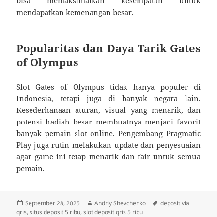
bisa memaksimalkan kesempatan untuk
mendapatkan kemenangan besar.
Popularitas dan Daya Tarik Gates
of Olympus
Slot Gates of Olympus tidak hanya populer di
Indonesia, tetapi juga di banyak negara lain.
Kesederhanaan aturan, visual yang menarik, dan
potensi hadiah besar membuatnya menjadi favorit
banyak pemain slot online. Pengembang Pragmatic
Play juga rutin melakukan update dan penyesuaian
agar game ini tetap menarik dan fair untuk semua
pemain.
Posted
Author
Tags
September 28, 2025
Andriy Shevchenko
deposit via
on
qris
,
situs deposit 5 ribu
,
slot deposit qris 5 ribu