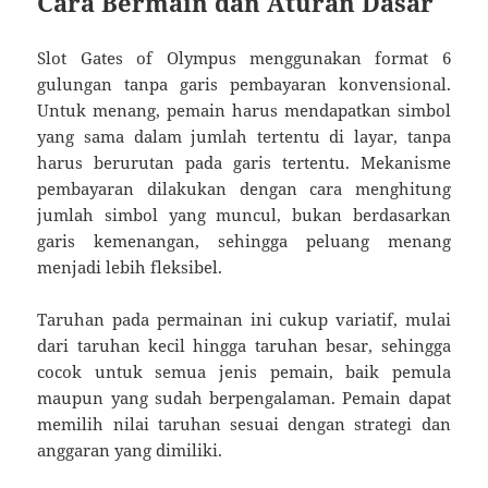
Cara Bermain dan Aturan Dasar
Slot Gates of Olympus menggunakan format 6
gulungan tanpa garis pembayaran konvensional.
Untuk menang, pemain harus mendapatkan simbol
yang sama dalam jumlah tertentu di layar, tanpa
harus berurutan pada garis tertentu. Mekanisme
pembayaran dilakukan dengan cara menghitung
jumlah simbol yang muncul, bukan berdasarkan
garis kemenangan, sehingga peluang menang
menjadi lebih fleksibel.
Taruhan pada permainan ini cukup variatif, mulai
dari taruhan kecil hingga taruhan besar, sehingga
cocok untuk semua jenis pemain, baik pemula
maupun yang sudah berpengalaman. Pemain dapat
memilih nilai taruhan sesuai dengan strategi dan
anggaran yang dimiliki.