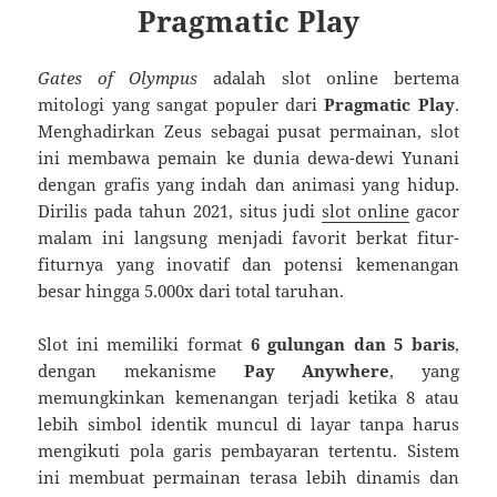
Pragmatic Play
Gates of Olympus
adalah slot online bertema
mitologi yang sangat populer dari
Pragmatic Play
.
Menghadirkan Zeus sebagai pusat permainan, slot
ini membawa pemain ke dunia dewa-dewi Yunani
dengan grafis yang indah dan animasi yang hidup.
Dirilis pada tahun 2021, situs judi
slot online
gacor
malam ini langsung menjadi favorit berkat fitur-
fiturnya yang inovatif dan potensi kemenangan
besar hingga 5.000x dari total taruhan.
Slot ini memiliki format
6 gulungan dan 5 baris
,
dengan mekanisme
Pay Anywhere
, yang
memungkinkan kemenangan terjadi ketika 8 atau
lebih simbol identik muncul di layar tanpa harus
mengikuti pola garis pembayaran tertentu. Sistem
ini membuat permainan terasa lebih dinamis dan