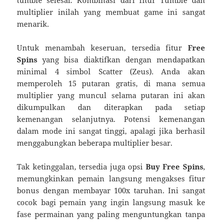
tumble selesai. Kombinasi dari fitur Tumble dan
multiplier inilah yang membuat game ini sangat
menarik.
Untuk menambah keseruan, tersedia fitur
Free
Spins
yang bisa diaktifkan dengan mendapatkan
minimal 4 simbol Scatter (Zeus). Anda akan
memperoleh 15 putaran gratis, di mana semua
multiplier yang muncul selama putaran ini akan
dikumpulkan dan diterapkan pada setiap
kemenangan selanjutnya. Potensi kemenangan
dalam mode ini sangat tinggi, apalagi jika berhasil
menggabungkan beberapa multiplier besar.
Tak ketinggalan, tersedia juga opsi
Buy Free Spins
,
memungkinkan pemain langsung mengakses fitur
bonus dengan membayar 100x taruhan. Ini sangat
cocok bagi pemain yang ingin langsung masuk ke
fase permainan yang paling menguntungkan tanpa