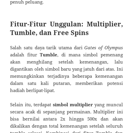
penuh peluang.
Fitur-Fitur Unggulan: Multiplier,
Tumble, dan Free Spins
Salah satu daya tarik utama dari
Gates of Olympus
adalah fitur
Tumble
, di mana simbol pemenang
akan menghilang setelah kemenangan, lalu
digantikan oleh simbol baru yang jatuh dari atas. Ini
memungkinkan terjadinya beberapa kemenangan
dalam satu kali putaran, memberikan potensi
hadiah berlipat-lipat.
Selain itu, terdapat
simbol multiplier
yang muncul
secara acak di sepanjang permainan. Multiplier ini
bisa bernilai antara 2x hingga 500x dan akan
dikalikan dengan total kemenangan setelah seluruh