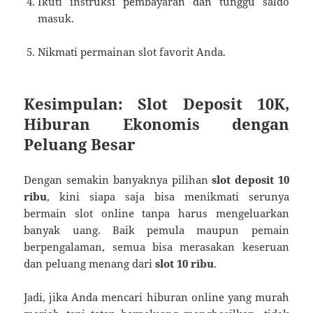
Ikuti instruksi pembayaran dan tunggu saldo
masuk.
Nikmati permainan slot favorit Anda.
Kesimpulan: Slot Deposit 10K,
Hiburan Ekonomis dengan
Peluang Besar
Dengan semakin banyaknya pilihan
slot deposit 10
ribu
, kini siapa saja bisa menikmati serunya
bermain slot online tanpa harus mengeluarkan
banyak uang. Baik pemula maupun pemain
berpengalaman, semua bisa merasakan keseruan
dan peluang menang dari
slot 10 ribu
.
Jadi, jika Anda mencari hiburan online yang murah