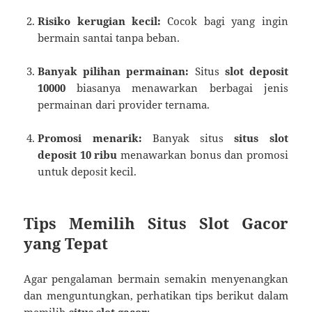
Risiko kerugian kecil:
Cocok bagi yang ingin
bermain santai tanpa beban.
Banyak pilihan permainan:
Situs
slot deposit
10000
biasanya menawarkan berbagai jenis
permainan dari provider ternama.
Promosi menarik:
Banyak situs
situs slot
deposit 10 ribu
menawarkan bonus dan promosi
untuk deposit kecil.
Tips Memilih Situs Slot Gacor
yang Tepat
Agar pengalaman bermain semakin menyenangkan
dan menguntungkan, perhatikan tips berikut dalam