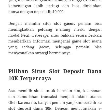
kemenangan lebih sering) dan bisa dimainkan
hanya dengan deposit Rp10.000.
Dengan memilih situs
slot gacor
, pemain bisa
meningkatkan peluang menang meski dengan
modal kecil. Beberapa situs bahkan secara berkala
memberikan informasi mengenai game slot mana
yang sedang gacor, sehingga pemain bisa
menyesuaikan strategi bermainnya.
Pilihan Situs Slot Deposit Dana
10K Terpercaya
Saat memilih situs untuk bermain slot, keamanan
dan kemudahan transaksi menjadi faktor utama.
Oleh karena itu, banyak pemain yang kini beralih ke
slot deposit dana 10k
. Dengan menggunakan e-