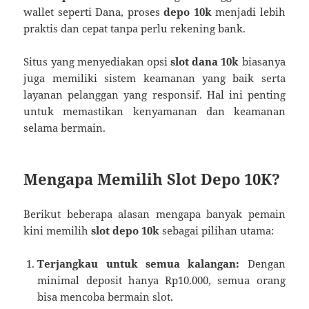
wallet seperti Dana, proses
depo 10k
menjadi lebih
praktis dan cepat tanpa perlu rekening bank.
Situs yang menyediakan opsi
slot dana 10k
biasanya
juga memiliki sistem keamanan yang baik serta
layanan pelanggan yang responsif. Hal ini penting
untuk memastikan kenyamanan dan keamanan
selama bermain.
Mengapa Memilih Slot Depo 10K?
Berikut beberapa alasan mengapa banyak pemain
kini memilih
slot depo 10k
sebagai pilihan utama:
Terjangkau untuk semua kalangan:
Dengan
minimal deposit hanya Rp10.000, semua orang
bisa mencoba bermain slot.