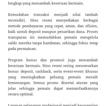
lengkap yang menambah keseruan bermain.
Kemudahan transaksi menjadi nilai tambah
tersendiri. Situs resmi menyediakan berbagai
metode pembayaran yang cepat, aman, dan efisien,
baik untuk deposit maupun penarikan dana. Proses
transparan ini memudahkan pemain mengelola
saldo mereka tanpa hambatan, sehingga fokus tetap
pada permainan.
Program bonus dan promosi juga menambah
keseruan bermain. Situs resmi sering menawarkan
bonus deposit, cashback, serta event-event khusus
yang meningkatkan peluang pemain meraih
kemenangan. Semua promo disertai aturan yang
jelas sehingga pemain dapat memanfaatkannya
secara optimal.
Layanan pelanggan profesional menjadi keunggulan