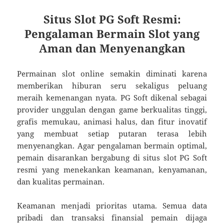
Situs Slot PG Soft Resmi:
Pengalaman Bermain Slot yang
Aman dan Menyenangkan
Permainan slot online semakin diminati karena
memberikan hiburan seru sekaligus peluang
meraih kemenangan nyata. PG Soft dikenal sebagai
provider unggulan dengan game berkualitas tinggi,
grafis memukau, animasi halus, dan fitur inovatif
yang membuat setiap putaran terasa lebih
menyenangkan. Agar pengalaman bermain optimal,
pemain disarankan bergabung di situs slot PG Soft
resmi yang menekankan keamanan, kenyamanan,
dan kualitas permainan.
Keamanan menjadi prioritas utama. Semua data
pribadi dan transaksi finansial pemain dijaga