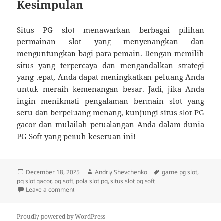
Kesimpulan
Situs PG slot menawarkan berbagai pilihan
permainan slot yang menyenangkan dan
menguntungkan bagi para pemain. Dengan memilih
situs yang terpercaya dan mengandalkan strategi
yang tepat, Anda dapat meningkatkan peluang Anda
untuk meraih kemenangan besar. Jadi, jika Anda
ingin menikmati pengalaman bermain slot yang
seru dan berpeluang menang, kunjungi situs slot PG
gacor dan mulailah petualangan Anda dalam dunia
PG Soft yang penuh keseruan ini!
Posted
Author
Tags
December 18, 2025
Andriy Shevchenko
game pg slot
,
on
pg slot gacor
,
pg soft
,
pola slot pg
,
situs slot pg soft
on Situs PG Soft: Menyelami Dunia Hiburan dengan S
Leave a comment
Proudly powered by WordPress