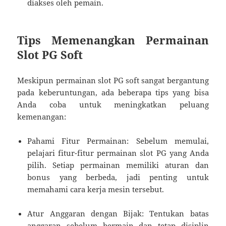
diakses oleh pemain.
Tips Memenangkan Permainan
Slot PG Soft
Meskipun permainan slot PG soft sangat bergantung
pada keberuntungan, ada beberapa tips yang bisa
Anda coba untuk meningkatkan peluang
kemenangan:
Pahami Fitur Permainan: Sebelum memulai,
pelajari fitur-fitur permainan slot PG yang Anda
pilih. Setiap permainan memiliki aturan dan
bonus yang berbeda, jadi penting untuk
memahami cara kerja mesin tersebut.
Atur Anggaran dengan Bijak: Tentukan batas
anggaran sebelum bermain dan tetap disiplin