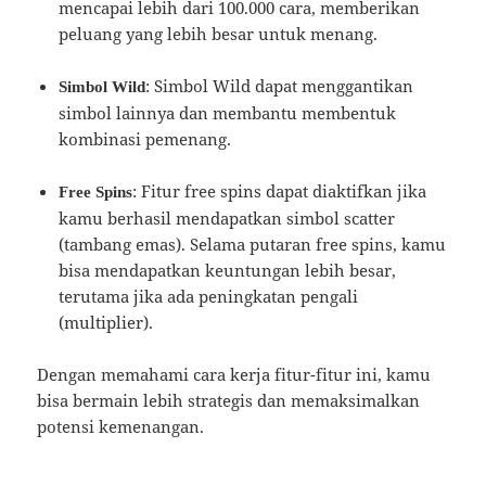
mencapai lebih dari 100.000 cara, memberikan
peluang yang lebih besar untuk menang.
: Simbol Wild dapat menggantikan
Simbol Wild
simbol lainnya dan membantu membentuk
kombinasi pemenang.
: Fitur free spins dapat diaktifkan jika
Free Spins
kamu berhasil mendapatkan simbol scatter
(tambang emas). Selama putaran free spins, kamu
bisa mendapatkan keuntungan lebih besar,
terutama jika ada peningkatan pengali
(multiplier).
Dengan memahami cara kerja fitur-fitur ini, kamu
bisa bermain lebih strategis dan memaksimalkan
potensi kemenangan.