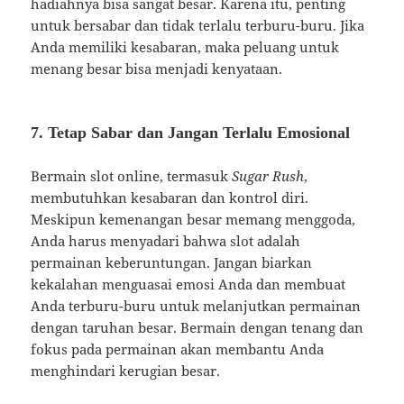
hadiahnya bisa sangat besar. Karena itu, penting
untuk bersabar dan tidak terlalu terburu-buru. Jika
Anda memiliki kesabaran, maka peluang untuk
menang besar bisa menjadi kenyataan.
7. Tetap Sabar dan Jangan Terlalu Emosional
Bermain slot online, termasuk
Sugar Rush
,
membutuhkan kesabaran dan kontrol diri.
Meskipun kemenangan besar memang menggoda,
Anda harus menyadari bahwa slot adalah
permainan keberuntungan. Jangan biarkan
kekalahan menguasai emosi Anda dan membuat
Anda terburu-buru untuk melanjutkan permainan
dengan taruhan besar. Bermain dengan tenang dan
fokus pada permainan akan membantu Anda
menghindari kerugian besar.