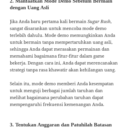
2. Manfaatkan Mode Demo Sebelum Bermain
dengan Uang Asli
Jika Anda baru pertama kali bermain
Sugar Rush
,
sangat disarankan untuk mencoba mode demo
terlebih dahulu. Mode demo memungkinkan Anda
untuk bermain tanpa mempertaruhkan uang asli,
sehingga Anda dapat merasakan permainan dan
memahami bagaimana fitur-fitur dalam game
bekerja. Dengan cara ini, Anda dapat merencanakan
strategi tanpa rasa khawatir akan kehilangan uang.
Selain itu, mode demo memberi Anda kesempatan
untuk menguji berbagai jumlah taruhan dan
melihat bagaimana perubahan taruhan dapat
mempengaruhi frekuensi kemenangan Anda.
3. Tentukan Anggaran dan Patuhilah Batasan