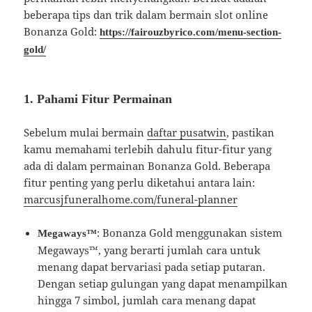
beberapa tips dan trik dalam bermain slot online
Bonanza Gold:
https://fairouzbyrico.com/menu-section-
gold/
1. Pahami Fitur Permainan
Sebelum mulai bermain
daftar pusatwin
, pastikan
kamu memahami terlebih dahulu fitur-fitur yang
ada di dalam permainan Bonanza Gold. Beberapa
fitur penting yang perlu diketahui antara lain:
marcusjfuneralhome.com/funeral-planner
: Bonanza Gold menggunakan sistem
Megaways™
Megaways™, yang berarti jumlah cara untuk
menang dapat bervariasi pada setiap putaran.
Dengan setiap gulungan yang dapat menampilkan
hingga 7 simbol, jumlah cara menang dapat