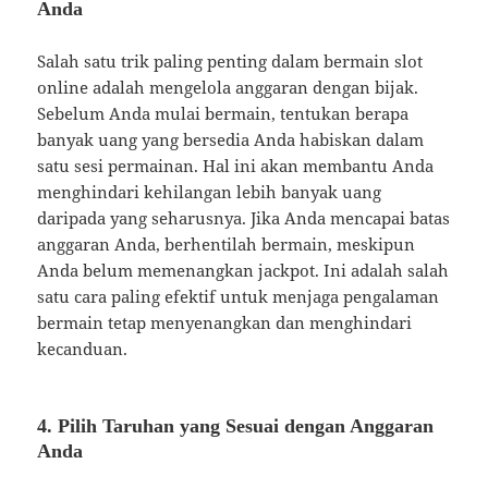
Anda
Salah satu trik paling penting dalam bermain slot
online adalah mengelola anggaran dengan bijak.
Sebelum Anda mulai bermain, tentukan berapa
banyak uang yang bersedia Anda habiskan dalam
satu sesi permainan. Hal ini akan membantu Anda
menghindari kehilangan lebih banyak uang
daripada yang seharusnya. Jika Anda mencapai batas
anggaran Anda, berhentilah bermain, meskipun
Anda belum memenangkan jackpot. Ini adalah salah
satu cara paling efektif untuk menjaga pengalaman
bermain tetap menyenangkan dan menghindari
kecanduan.
4. Pilih Taruhan yang Sesuai dengan Anggaran
Anda