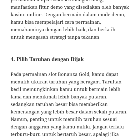
manfaatkan fitur demo yang disediakan oleh banyak
kasino online. Dengan bermain dalam mode demo,
kamu bisa mempelajari cara permainan,
memahaminya dengan lebih baik, dan berlatih
untuk mengasah strategi tanpa tekanan.
4. Pilih Taruhan dengan Bijak
Pada permainan slot Bonanza Gold, kamu dapat
memilih ukuran taruhan yang beragam. Taruhan
kecil memungkinkan kamu untuk bermain lebih
lama dan menikmati lebih banyak putaran,
sedangkan taruhan besar bisa memberikan
kemenangan yang lebih besar dalam sekali putaran.
Namun, penting untuk memilih taruhan sesuai
dengan anggaran yang kamu miliki. Jangan terlalu
terburu-buru untuk bertaruh besar, apalagi jika