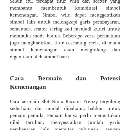
Selain itu, terdapat fitur wild dan scatter yang
membantu membentuk kombinasi simbol
kemenangan. Simbol wild dapat menggantikan
simbol lain untuk melengkapi garis pembayaran,
sementara scatter sering kali menjadi kunci untuk
membuka mode bonus. Beberapa versi permainan
juga menghadirkan fitur cascading reels, di mana
simbol kemenangan akan menghilang dan
digantikan oleh simbol baru.
Cara Bermain dan Potensi
Kemenangan
Cara bermain Slot Ninja Racoon Frenzy tergolong
sederhana dan mudah dipahami, bahkan untuk
pemain pemula. Pemain hanya perlu menentukan
nilai taruhan, menyesuaikan jumlah garis
pembayaran, lalu memutar gulungan. Dengan