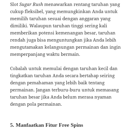
Slot
Sugar Rush
menawarkan rentang taruhan yang
cukup fleksibel, yang memungkinkan Anda untuk
memilih taruhan sesuai dengan anggaran yang
dimiliki. Walaupun taruhan tinggi sering kali
memberikan potensi kemenangan besar, taruhan
rendah juga bisa menguntungkan jika Anda lebih
mengutamakan kelangsungan permainan dan ingin
memperpanjang waktu bermain.
Cobalah untuk memulai dengan taruhan kecil dan
tingkatkan taruhan Anda secara bertahap seiring
dengan pemahaman yang lebih baik tentang
permainan. Jangan terburu-buru untuk memasang
taruhan besar jika Anda belum merasa nyaman
dengan pola permainan.
5. Manfaatkan Fitur Free Spins