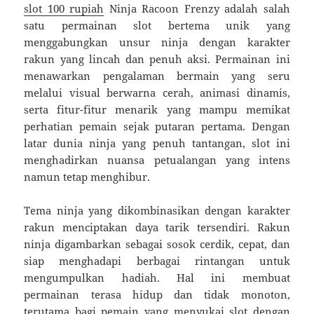
slot 100 rupiah
Ninja Racoon Frenzy adalah salah
satu permainan slot bertema unik yang
menggabungkan unsur ninja dengan karakter
rakun yang lincah dan penuh aksi. Permainan ini
menawarkan pengalaman bermain yang seru
melalui visual berwarna cerah, animasi dinamis,
serta fitur-fitur menarik yang mampu memikat
perhatian pemain sejak putaran pertama. Dengan
latar dunia ninja yang penuh tantangan, slot ini
menghadirkan nuansa petualangan yang intens
namun tetap menghibur.
Tema ninja yang dikombinasikan dengan karakter
rakun menciptakan daya tarik tersendiri. Rakun
ninja digambarkan sebagai sosok cerdik, cepat, dan
siap menghadapi berbagai rintangan untuk
mengumpulkan hadiah. Hal ini membuat
permainan terasa hidup dan tidak monoton,
terutama bagi pemain yang menyukai slot dengan