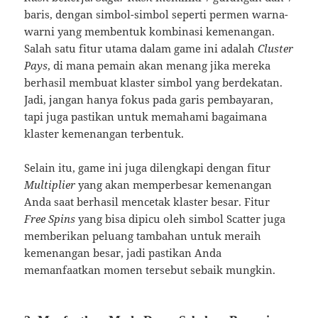
baris, dengan simbol-simbol seperti permen warna-
warni yang membentuk kombinasi kemenangan.
Salah satu fitur utama dalam game ini adalah
Cluster
Pays
, di mana pemain akan menang jika mereka
berhasil membuat klaster simbol yang berdekatan.
Jadi, jangan hanya fokus pada garis pembayaran,
tapi juga pastikan untuk memahami bagaimana
klaster kemenangan terbentuk.
Selain itu, game ini juga dilengkapi dengan fitur
Multiplier
yang akan memperbesar kemenangan
Anda saat berhasil mencetak klaster besar. Fitur
Free Spins
yang bisa dipicu oleh simbol Scatter juga
memberikan peluang tambahan untuk meraih
kemenangan besar, jadi pastikan Anda
memanfaatkan momen tersebut sebaik mungkin.