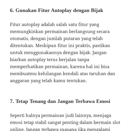
6. Gunakan Fitur Autoplay dengan Bijak
Fitur autoplay adalah salah satu fitur yang
memungkinkan permainan berlangsung secara
otomatis, dengan jumlah putaran yang telah
ditentukan. Meskipun fitur ini praktis, pastikan
untuk menggunakannya dengan bijak. Jangan
biarkan autoplay terus berjalan tanpa
memperhatikan permainan, karena hal ini bisa
membuatmu kehilangan kendali atas taruhan dan
anggaran yang telah kamu tentukan.
7. Tetap Tenang dan Jangan Terbawa Emosi
Seperti halnya permainan judi lainnya, menjaga
emosi tetap stabil sangat penting dalam bermain slot
online. Jangan terbawa suasana jika mengalami