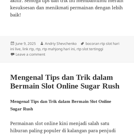
akhir. Semoga tips dan trik ini membantumu meraih
kesuksesan dan menikmati permainan dengan lebih
baik!
Posted
Author
Tags
June 9, 2025
Andriy Shevchenko
bocoran rtp slot hari
on
ini live
,
link rtp
,
rtp
,
rtp mahjong hari ini
,
rtp slot tertinggi
on Tips dan Trik Bermain Slot Online Bonanza Gold
Leave a comment
Mengenal Tips dan Trik dalam
Bermain Slot Online Sugar Rush
Mengenal Tips dan Trik dalam Bermain Slot Online
Sugar Rush
Permainan slot online kini menjadi salah satu
hiburan paling populer di kalangan para penjudi