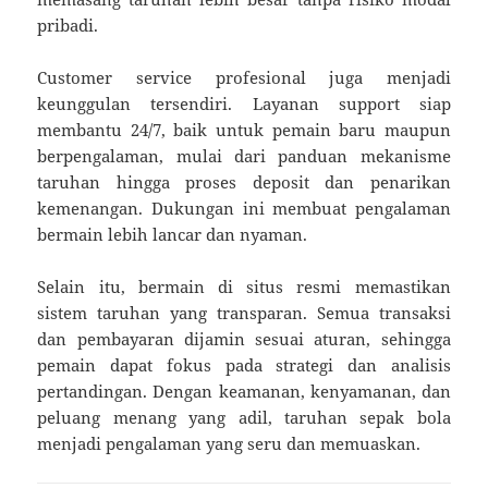
pribadi.
Customer service profesional juga menjadi
keunggulan tersendiri. Layanan support siap
membantu 24/7, baik untuk pemain baru maupun
berpengalaman, mulai dari panduan mekanisme
taruhan hingga proses deposit dan penarikan
kemenangan. Dukungan ini membuat pengalaman
bermain lebih lancar dan nyaman.
Selain itu, bermain di situs resmi memastikan
sistem taruhan yang transparan. Semua transaksi
dan pembayaran dijamin sesuai aturan, sehingga
pemain dapat fokus pada strategi dan analisis
pertandingan. Dengan keamanan, kenyamanan, dan
peluang menang yang adil, taruhan sepak bola
menjadi pengalaman yang seru dan memuaskan.