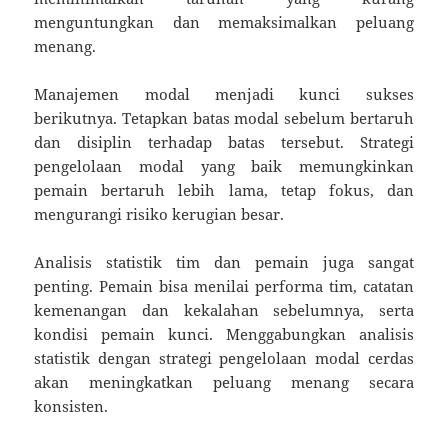
menguntungkan dan memaksimalkan peluang
menang.
Manajemen modal menjadi kunci sukses
berikutnya. Tetapkan batas modal sebelum bertaruh
dan disiplin terhadap batas tersebut. Strategi
pengelolaan modal yang baik memungkinkan
pemain bertaruh lebih lama, tetap fokus, dan
mengurangi risiko kerugian besar.
Analisis statistik tim dan pemain juga sangat
penting. Pemain bisa menilai performa tim, catatan
kemenangan dan kekalahan sebelumnya, serta
kondisi pemain kunci. Menggabungkan analisis
statistik dengan strategi pengelolaan modal cerdas
akan meningkatkan peluang menang secara
konsisten.