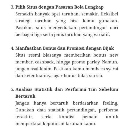
Pilih Situs dengan Pasaran Bola Lengkap
Semakin banyak opsi taruhan, semakin fleksibel
strategi taruhan yang bisa kamu gunakan.
Pastikan situs menyediakan pertandingan dari
berbagai liga serta jenis taruhan yang variatif.
Manfaatkan Bonus dan Promosi dengan Bijak
Situs resmi biasanya memberikan bonus new
member, cashback, hingga promo parlay. Namun,
jangan asal klaim. Pastikan kamu membaca syarat
dan ketentuannya agar bonus tidak sia-sia.
Analisis Statistik dan Performa Tim Sebelum
Bertaruh
Jangan hanya bertaruh berdasarkan feeling.
Gunakan data statistik pertandingan, performa
terakhir, serta kondisi pemain untuk
memperkuat keputusan taruhan kamu.