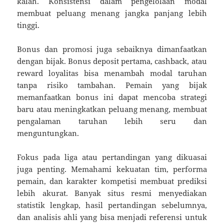
kalah. Konsistensi dalam pengelolaan modal
membuat peluang menang jangka panjang lebih
tinggi.
Bonus dan promosi juga sebaiknya dimanfaatkan
dengan bijak. Bonus deposit pertama, cashback, atau
reward loyalitas bisa menambah modal taruhan
tanpa risiko tambahan. Pemain yang bijak
memanfaatkan bonus ini dapat mencoba strategi
baru atau meningkatkan peluang menang, membuat
pengalaman taruhan lebih seru dan
menguntungkan.
Fokus pada liga atau pertandingan yang dikuasai
juga penting. Memahami kekuatan tim, performa
pemain, dan karakter kompetisi membuat prediksi
lebih akurat. Banyak situs resmi menyediakan
statistik lengkap, hasil pertandingan sebelumnya,
dan analisis ahli yang bisa menjadi referensi untuk