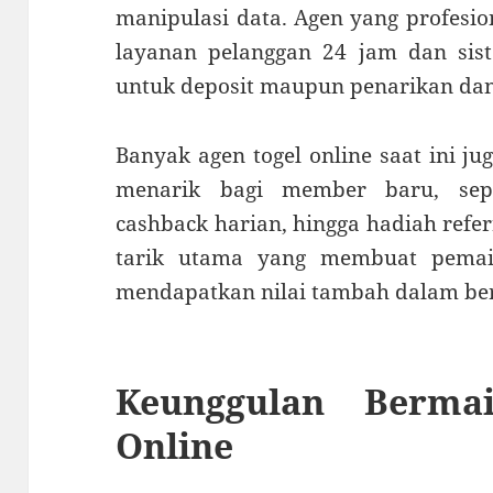
manipulasi data. Agen yang profesi
layanan pelanggan 24 jam dan sist
untuk deposit maupun penarikan da
Banyak agen togel online saat ini 
menarik bagi member baru, sepe
cashback harian, hingga hadiah refer
tarik utama yang membuat pemai
mendapatkan nilai tambah dalam be
Keunggulan Berma
Online