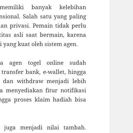
memiliki banyak kelebihan
ional. Salah satu yang paling
n privasi. Pemain tidak perlu
tas asli saat bermain, karena
 yang kuat oleh sistem agen.
ada agen togel online sudah
transfer bank, e-wallet, hingga
t dan withdraw menjadi lebih
 menyediakan fitur notifikasi
ngga proses klaim hadiah bisa
a juga menjadi nilai tambah.