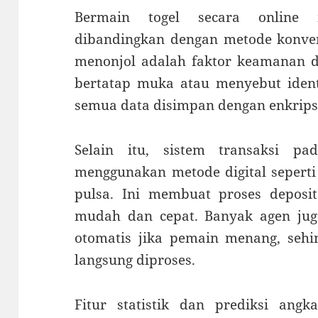
Bermain togel secara online 
dibandingkan dengan metode konvens
menonjol adalah faktor keamanan da
bertatap muka atau menyebut identi
semua data disimpan dengan enkripsi
Selain itu, sistem transaksi p
menggunakan metode digital seperti 
pulsa. Ini membuat proses deposi
mudah dan cepat. Banyak agen juga
otomatis jika pemain menang, sehi
langsung diproses.
Fitur statistik dan prediksi angk