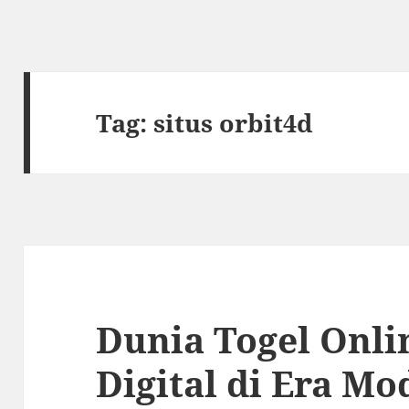
Tag:
situs orbit4d
Dunia Togel Onl
Digital di Era Mo