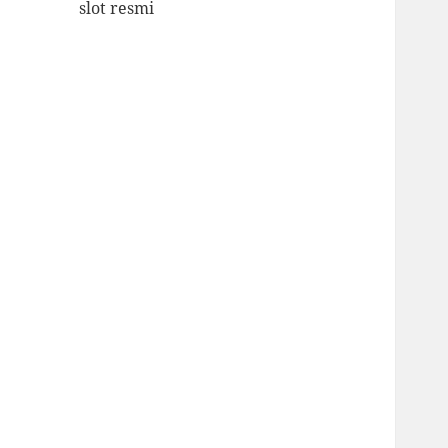
slot resmi