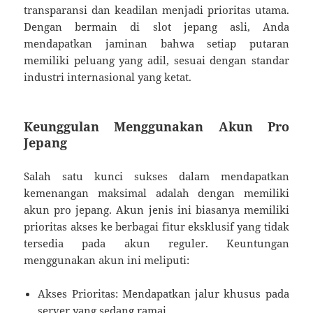
transparansi dan keadilan menjadi prioritas utama.
Dengan bermain di slot jepang asli, Anda
mendapatkan jaminan bahwa setiap putaran
memiliki peluang yang adil, sesuai dengan standar
industri internasional yang ketat.
Keunggulan Menggunakan Akun Pro
Jepang
Salah satu kunci sukses dalam mendapatkan
kemenangan maksimal adalah dengan memiliki
akun pro jepang. Akun jenis ini biasanya memiliki
prioritas akses ke berbagai fitur eksklusif yang tidak
tersedia pada akun reguler. Keuntungan
menggunakan akun ini meliputi:
Akses Prioritas: Mendapatkan jalur khusus pada
server yang sedang ramai.