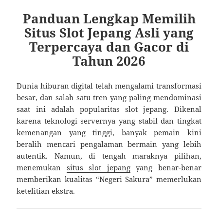
Panduan Lengkap Memilih
Situs Slot Jepang Asli yang
Terpercaya dan Gacor di
Tahun 2026
Dunia hiburan digital telah mengalami transformasi
besar, dan salah satu tren yang paling mendominasi
saat ini adalah popularitas slot jepang. Dikenal
karena teknologi servernya yang stabil dan tingkat
kemenangan yang tinggi, banyak pemain kini
beralih mencari pengalaman bermain yang lebih
autentik. Namun, di tengah maraknya pilihan,
menemukan
situs slot jepang
yang benar-benar
memberikan kualitas “Negeri Sakura” memerlukan
ketelitian ekstra.