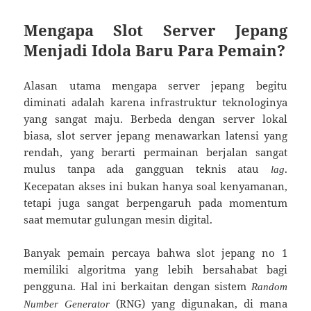
Mengapa Slot Server Jepang
Menjadi Idola Baru Para Pemain?
Alasan utama mengapa server jepang begitu
diminati adalah karena infrastruktur teknologinya
yang sangat maju. Berbeda dengan server lokal
biasa, slot server jepang menawarkan latensi yang
rendah, yang berarti permainan berjalan sangat
mulus tanpa ada gangguan teknis atau
.
lag
Kecepatan akses ini bukan hanya soal kenyamanan,
tetapi juga sangat berpengaruh pada momentum
saat memutar gulungan mesin digital.
Banyak pemain percaya bahwa slot jepang no 1
memiliki algoritma yang lebih bersahabat bagi
pengguna. Hal ini berkaitan dengan sistem
Random
(RNG) yang digunakan, di mana
Number Generator