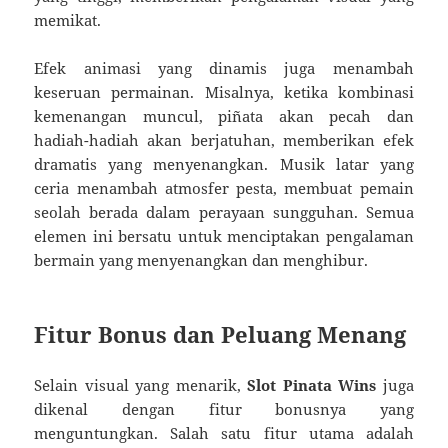
memikat.
Efek animasi yang dinamis juga menambah
keseruan permainan. Misalnya, ketika kombinasi
kemenangan muncul, piñata akan pecah dan
hadiah-hadiah akan berjatuhan, memberikan efek
dramatis yang menyenangkan. Musik latar yang
ceria menambah atmosfer pesta, membuat pemain
seolah berada dalam perayaan sungguhan. Semua
elemen ini bersatu untuk menciptakan pengalaman
bermain yang menyenangkan dan menghibur.
Fitur Bonus dan Peluang Menang
Selain visual yang menarik,
Slot Pinata Wins
juga
dikenal dengan fitur bonusnya yang
menguntungkan. Salah satu fitur utama adalah