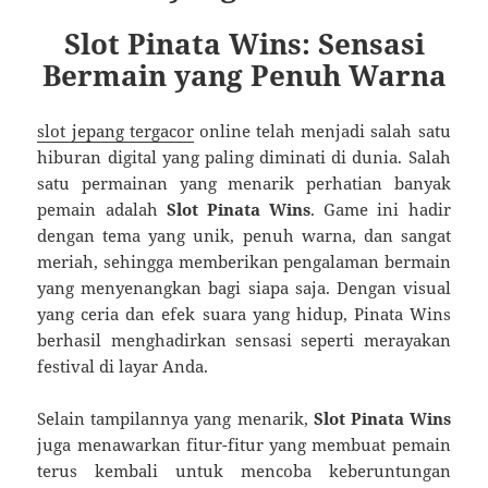
Slot Pinata Wins: Sensasi
Bermain yang Penuh Warna
slot jepang tergacor
online telah menjadi salah satu
hiburan digital yang paling diminati di dunia. Salah
satu permainan yang menarik perhatian banyak
pemain adalah
Slot Pinata Wins
. Game ini hadir
dengan tema yang unik, penuh warna, dan sangat
meriah, sehingga memberikan pengalaman bermain
yang menyenangkan bagi siapa saja. Dengan visual
yang ceria dan efek suara yang hidup, Pinata Wins
berhasil menghadirkan sensasi seperti merayakan
festival di layar Anda.
Selain tampilannya yang menarik,
Slot Pinata Wins
juga menawarkan fitur-fitur yang membuat pemain
terus kembali untuk mencoba keberuntungan