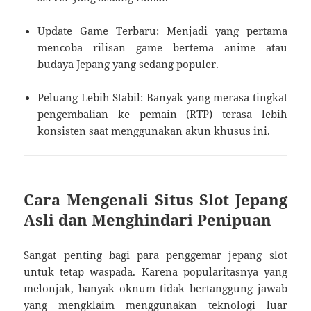
Update Game Terbaru: Menjadi yang pertama
mencoba rilisan game bertema anime atau
budaya Jepang yang sedang populer.
Peluang Lebih Stabil: Banyak yang merasa tingkat
pengembalian ke pemain (RTP) terasa lebih
konsisten saat menggunakan akun khusus ini.
Cara Mengenali Situs Slot Jepang
Asli dan Menghindari Penipuan
Sangat penting bagi para penggemar jepang slot
untuk tetap waspada. Karena popularitasnya yang
melonjak, banyak oknum tidak bertanggung jawab
yang mengklaim menggunakan teknologi luar