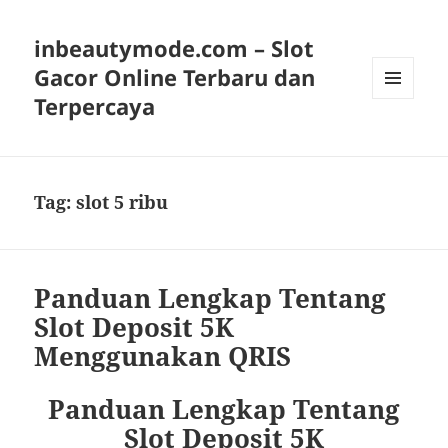
inbeautymode.com – Slot
Gacor Online Terbaru dan
Terpercaya
MENU
AND
WIDGETS
Tag:
slot 5 ribu
Panduan Lengkap Tentang
Slot Deposit 5K
Menggunakan QRIS
Panduan Lengkap Tentang
Slot Deposit 5K