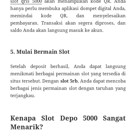
slot qris 5000
akan menampilkan kode QR. Anda
hanya perlu membuka aplikasi dompet digital Anda,
memindai kode QR, dan menyelesaikan
pembayaran. Transaksi akan segera diproses, dan
saldo Anda akan langsung masuk ke akun.
5. Mulai Bermain Slot
Setelah deposit berhasil, Anda dapat langsung
menikmati berbagai permainan slot yang tersedia di
situs tersebut. Dengan
slot 5rb
, Anda dapat mencoba
berbagai jenis permainan slot dengan taruhan yang
terjangkau.
Kenapa Slot Depo 5000 Sangat
Menarik?