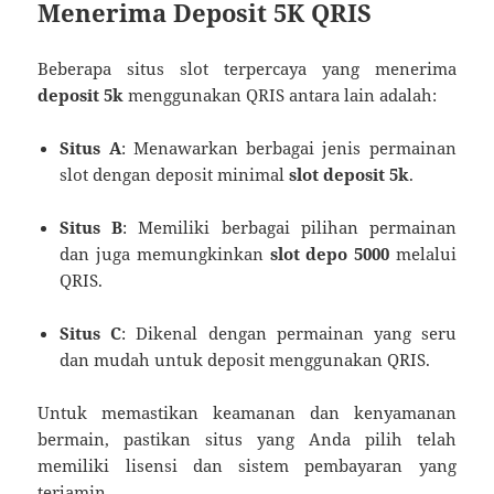
Menerima Deposit 5K QRIS
Beberapa situs slot terpercaya yang menerima
deposit 5k
menggunakan QRIS antara lain adalah:
Situs A
: Menawarkan berbagai jenis permainan
slot dengan deposit minimal
slot deposit 5k
.
Situs B
: Memiliki berbagai pilihan permainan
dan juga memungkinkan
slot depo 5000
melalui
QRIS.
Situs C
: Dikenal dengan permainan yang seru
dan mudah untuk deposit menggunakan QRIS.
Untuk memastikan keamanan dan kenyamanan
bermain, pastikan situs yang Anda pilih telah
memiliki lisensi dan sistem pembayaran yang
terjamin.