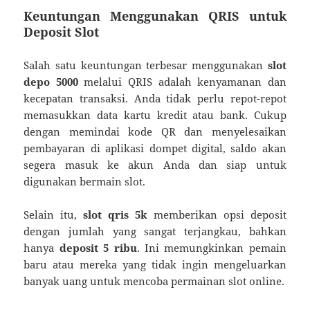
Keuntungan Menggunakan QRIS untuk
Deposit Slot
Salah satu keuntungan terbesar menggunakan
slot
depo 5000
melalui QRIS adalah kenyamanan dan
kecepatan transaksi. Anda tidak perlu repot-repot
memasukkan data kartu kredit atau bank. Cukup
dengan memindai kode QR dan menyelesaikan
pembayaran di aplikasi dompet digital, saldo akan
segera masuk ke akun Anda dan siap untuk
digunakan bermain slot.
Selain itu,
slot qris 5k
memberikan opsi deposit
dengan jumlah yang sangat terjangkau, bahkan
hanya
deposit 5 ribu
. Ini memungkinkan pemain
baru atau mereka yang tidak ingin mengeluarkan
banyak uang untuk mencoba permainan slot online.