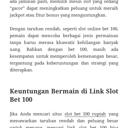
ada jaminan pasti, memilih mesin slot yang sedang
“gacor” dapat meningkatkan peluang untuk meraih
jackpot atau fitur bonus yang menguntungkan.
Dengan taruhan rendah, seperti slot online bet 100,
pemain dapat mencoba berbagai jenis permainan
tanpa harus merasa khawatir kehilangan banyak
uang. Bahkan dengan bet 100, masih ada
kesempatan untuk memperoleh kemenangan besar,
tergantung pada keberuntungan dan strategi yang
diterapkan.
Keuntungan Bermain di Link Slot
Bet 100
Jika Anda mencari situs
slot bet 100 rupiah
yang
menawarkan taruhan rendah dan peluang besar
untuk menang, mencari link slot bet 100 bisa