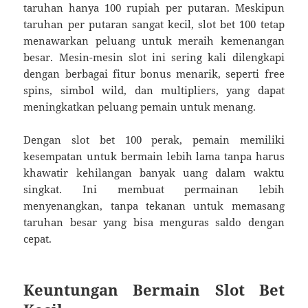
taruhan hanya 100 rupiah per putaran. Meskipun
taruhan per putaran sangat kecil, slot bet 100 tetap
menawarkan peluang untuk meraih kemenangan
besar. Mesin-mesin slot ini sering kali dilengkapi
dengan berbagai fitur bonus menarik, seperti free
spins, simbol wild, dan multipliers, yang dapat
meningkatkan peluang pemain untuk menang.
Dengan slot bet 100 perak, pemain memiliki
kesempatan untuk bermain lebih lama tanpa harus
khawatir kehilangan banyak uang dalam waktu
singkat. Ini membuat permainan lebih
menyenangkan, tanpa tekanan untuk memasang
taruhan besar yang bisa menguras saldo dengan
cepat.
Keuntungan Bermain Slot Bet