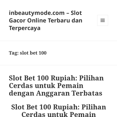
inbeautymode.com – Slot
Gacor Online Terbaru dan
Terpercaya
MENU
AND
WIDGETS
Tag:
slot bet 100
Slot Bet 100 Rupiah: Pilihan
Cerdas untuk Pemain
dengan Anggaran Terbatas
Slot Bet 100 Rupiah: Pilihan
Cerdas untuk Pemain