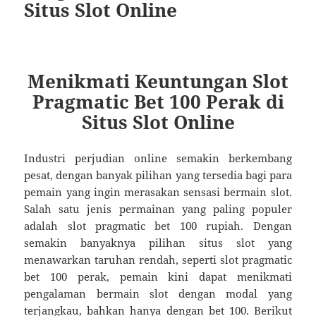
Situs Slot Online
Menikmati Keuntungan Slot
Pragmatic Bet 100 Perak di
Situs Slot Online
Industri perjudian online semakin berkembang
pesat, dengan banyak pilihan yang tersedia bagi para
pemain yang ingin merasakan sensasi bermain slot.
Salah satu jenis permainan yang paling populer
adalah slot pragmatic bet 100 rupiah. Dengan
semakin banyaknya pilihan situs slot yang
menawarkan taruhan rendah, seperti slot pragmatic
bet 100 perak, pemain kini dapat menikmati
pengalaman bermain slot dengan modal yang
terjangkau, bahkan hanya dengan bet 100. Berikut