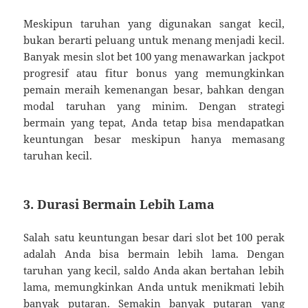
Meskipun taruhan yang digunakan sangat kecil,
bukan berarti peluang untuk menang menjadi kecil.
Banyak mesin slot bet 100 yang menawarkan jackpot
progresif atau fitur bonus yang memungkinkan
pemain meraih kemenangan besar, bahkan dengan
modal taruhan yang minim. Dengan strategi
bermain yang tepat, Anda tetap bisa mendapatkan
keuntungan besar meskipun hanya memasang
taruhan kecil.
3. Durasi Bermain Lebih Lama
Salah satu keuntungan besar dari slot bet 100 perak
adalah Anda bisa bermain lebih lama. Dengan
taruhan yang kecil, saldo Anda akan bertahan lebih
lama, memungkinkan Anda untuk menikmati lebih
banyak putaran. Semakin banyak putaran yang