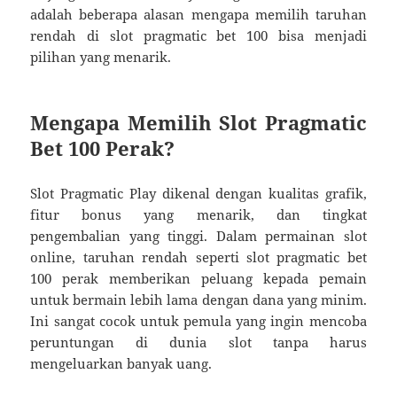
adalah beberapa alasan mengapa memilih taruhan
rendah di slot pragmatic bet 100 bisa menjadi
pilihan yang menarik.
Mengapa Memilih Slot Pragmatic
Bet 100 Perak?
Slot Pragmatic Play dikenal dengan kualitas grafik,
fitur bonus yang menarik, dan tingkat
pengembalian yang tinggi. Dalam permainan slot
online, taruhan rendah seperti slot pragmatic bet
100 perak memberikan peluang kepada pemain
untuk bermain lebih lama dengan dana yang minim.
Ini sangat cocok untuk pemula yang ingin mencoba
peruntungan di dunia slot tanpa harus
mengeluarkan banyak uang.