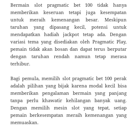
Bermain slot pragmatic bet 100 tidak hanya
memberikan keseruan tetapi juga kesempatan
untuk meraih kemenangan besar. Meskipun
taruhan yang dipasang kecil, potensi untuk
mendapatkan hadiah jackpot tetap ada. Dengan
variasi tema yang disediakan oleh Pragmatic Play,
pemain tidak akan bosan dan dapat terus berputar
dengan taruhan rendah namun tetap merasa
terhibur.
Bagi pemula, memilih slot pragmatic bet 100 perak
adalah pilihan yang bijak karena modal kecil bisa
memberikan pengalaman bermain yang panjang
tanpa perlu khawatir kehilangan banyak uang.
Dengan memilih mesin slot yang tepat, setiap
pemain berkesempatan meraih kemenangan yang
memuaskan.