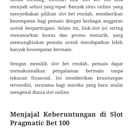
menjadi solusi yang tepat. Banyak situs online yang
menyediakan pilihan slot bet rendah, memberikan
kesempatan bagi pemain dengan berbagai anggaran
untuk berpartisipasi. Selain itu, link-slot ini sering
menawarkan bonus dan promo menarik, yang
memungkinkan pemain untuk mendapatkan lebih
banyak kesempatan bermain.
Dengan memilih slot bet rendah, pemain dapat
memaksimalkan pengalaman bermain tanpa
tekanan finansial. Ini memberikan keuntungan
tersendiri, terutama bagi mereka yang baru mulai
mengenal dunia slot online.
Menjajal Keberuntungan di Slot
Pragmatic Bet 100