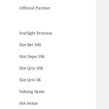
Official Partner
Starlight Princess
Slot Bet 100
Slot Depo 10k
Slot Qris 10K
Slot Qris 5K
Sabung Ayam
slot nexus