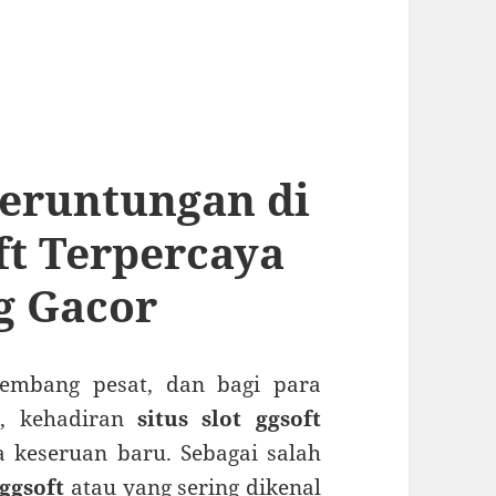
runtungan di
ft Terpercaya
g Gacor
rkembang pesat, dan bagi para
n, kehadiran
situs slot ggsoft
keseruan baru. Sebagai salah
ggsoft
atau yang sering dikenal