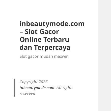
inbeautymode.com
– Slot Gacor
Online Terbaru
dan Terpercaya
Slot gacor mudah maxwin
Copyright 2026
inbeautymode.com
. All rights
reserved