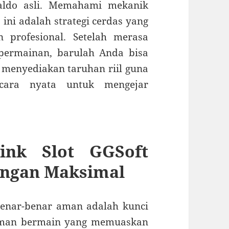
aldo asli. Memahami mekanik
s ini adalah strategi cerdas yang
 profesional. Setelah merasa
permainan, barulah Anda bisa
menyediakan taruhan riil guna
cara nyata untuk mengejar
Link Slot GGSoft
ngan Maksimal
enar-benar aman adalah kunci
aman bermain yang memuaskan