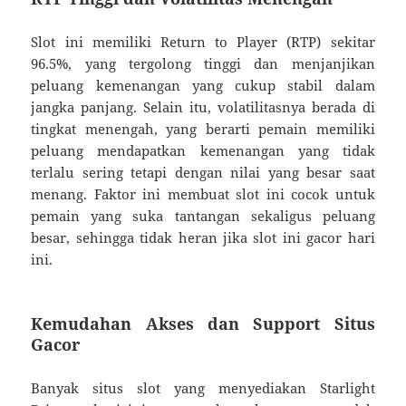
Slot ini memiliki Return to Player (RTP) sekitar
96.5%, yang tergolong tinggi dan menjanjikan
peluang kemenangan yang cukup stabil dalam
jangka panjang. Selain itu, volatilitasnya berada di
tingkat menengah, yang berarti pemain memiliki
peluang mendapatkan kemenangan yang tidak
terlalu sering tetapi dengan nilai yang besar saat
menang. Faktor ini membuat slot ini cocok untuk
pemain yang suka tantangan sekaligus peluang
besar, sehingga tidak heran jika slot ini gacor hari
ini.
Kemudahan Akses dan Support Situs
Gacor
Banyak situs slot yang menyediakan Starlight