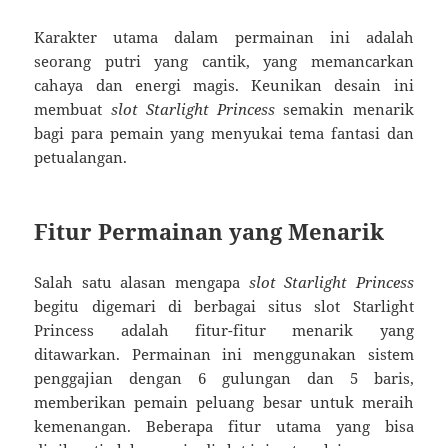
Karakter utama dalam permainan ini adalah
seorang putri yang cantik, yang memancarkan
cahaya dan energi magis. Keunikan desain ini
membuat
slot Starlight Princess
semakin menarik
bagi para pemain yang menyukai tema fantasi dan
petualangan.
Fitur Permainan yang Menarik
Salah satu alasan mengapa
slot Starlight Princess
begitu digemari di berbagai situs slot Starlight
Princess adalah fitur-fitur menarik yang
ditawarkan. Permainan ini menggunakan sistem
penggajian dengan 6 gulungan dan 5 baris,
memberikan pemain peluang besar untuk meraih
kemenangan. Beberapa fitur utama yang bisa