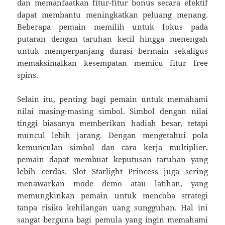
dan memanfaatkan fitur-fitur bonus secara efektif
dapat membantu meningkatkan peluang menang.
Beberapa pemain memilih untuk fokus pada
putaran dengan taruhan kecil hingga menengah
untuk memperpanjang durasi bermain sekaligus
memaksimalkan kesempatan memicu fitur free
spins.
Selain itu, penting bagi pemain untuk memahami
nilai masing-masing simbol. Simbol dengan nilai
tinggi biasanya memberikan hadiah besar, tetapi
muncul lebih jarang. Dengan mengetahui pola
kemunculan simbol dan cara kerja multiplier,
pemain dapat membuat keputusan taruhan yang
lebih cerdas. Slot Starlight Princess juga sering
menawarkan mode demo atau latihan, yang
memungkinkan pemain untuk mencoba strategi
tanpa risiko kehilangan uang sungguhan. Hal ini
sangat berguna bagi pemula yang ingin memahami