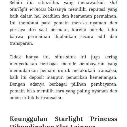
Selain itu, situs-situs yang menawarkan
slot
Starlight Princess
biasanya memiliki reputasi yang
baik dalam hal keadilan dan keamanan permainan.
Ini membuat para pemain merasa nyaman dan
percaya diri saat bermain, karena mereka tahu
bahwa permainan dijalankan secara adil dan
transparan.
Tidak hanya itu, situs-situs ini juga sering
menyediakan berbagai metode pembayaran yang
memudahkan pemain untuk melakukan transaksi,
baik itu deposit maupun penarikan kemenangan.
Dengan adanya berbagai pilihan pembayaran,
pemain bisa memilih cara yang paling nyaman dan
aman untuk bertransaksi.
Keunggulan Starlight Princess
Dibandingkan Slot Lainnya