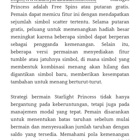
Princess adalah Free Spins atau putaran gratis.
Pemain dapat memicu fitur ini dengan mendapatkan
sejumlah simbol scatter tertentu. Selama putaran
gratis, peluang untuk memenangkan hadiah besar
meningkat karena beberapa simbol dapat berperan
sebagai pengganda kemenangan. Selain itu,
beberapa versi permainan menyediakan fitur
tumble atau jatuhnya simbol, di mana simbol yang
membentuk kombinasi menang akan hilang dan
digantikan simbol baru, memberikan kesempatan
tambahan untuk menang berturut-turut.
Strategi bermain Starlight Princess tidak hanya
bergantung pada keberuntungan, tetapi juga pada
manajemen modal yang tepat. Pemain disarankan
untuk menentukan batas taruhan sebelum mulai
bermain dan menyesuaikan jumlah taruhan dengan
saldo yang tersedia. Memahami pola kemenangan