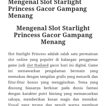
Mengenal Slot Starlight
Princess Gacor Gampang
Menang
Mengenal Slot Starlight
Princess Gacor Gampang
Menang
Slot Starlight Princess adalah salah satu permainan
slot online yang populer di kalangan penggemar
game judi
slot thailand
gacor hari ini digital. Game
ini menawarkan pengalaman bermain yang
memukau dengan tampilan grafis yang menarik dan
fitur-fitur bonus yang menggiurkan. Tema yang
diusung biasanya berkisar pada dunia fantasi
dengan karakter putri bintang yang memancarkan
cahaya, memberikan kesan magis dan memikat.
Visual yang terang dan penuh warna membuat