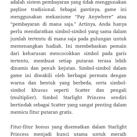
adalah sistem pembayaran yang tidak menggunakan
payline tradisional. Sebagai gantinya, game ini
menggunakan mekanisme “Pay Anywhere” atau
“pembayaran di mana saja.” Artinya, Anda hanya
perlu mendaratkan simbol-simbol yang sama dalam
jumlah tertentu di mana saja pada gulungan untuk
memenangkan hadiah. Ini membebaskan pemain
dari keharusan mencocokkan simbol pada garis
tertentu, membuat setiap putaran terasa lebih
dinamis dan penuh kejutan. Simbol-simbol dalam
game ini diwakili oleh berbagai permata dengan
warna dan bentuk yang berbeda, serta simbol-
simbol khusus seperti Scatter dan pengali
(multiplier). Simbol Starlight Princess sendiri
bertindak sebagai Scatter yang sangat penting dalam
memicu fitur putaran gratis.
Fitur-fitur bonus yang disematkan dalam Starlight
Princess menjadi kunci utama untuk meraih