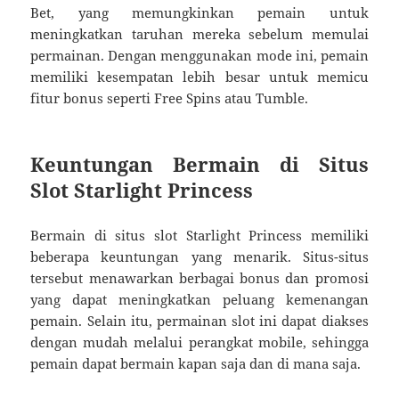
Bet, yang memungkinkan pemain untuk
meningkatkan taruhan mereka sebelum memulai
permainan. Dengan menggunakan mode ini, pemain
memiliki kesempatan lebih besar untuk memicu
fitur bonus seperti Free Spins atau Tumble.
Keuntungan Bermain di Situs
Slot Starlight Princess
Bermain di situs slot Starlight Princess memiliki
beberapa keuntungan yang menarik. Situs-situs
tersebut menawarkan berbagai bonus dan promosi
yang dapat meningkatkan peluang kemenangan
pemain. Selain itu, permainan slot ini dapat diakses
dengan mudah melalui perangkat mobile, sehingga
pemain dapat bermain kapan saja dan di mana saja.