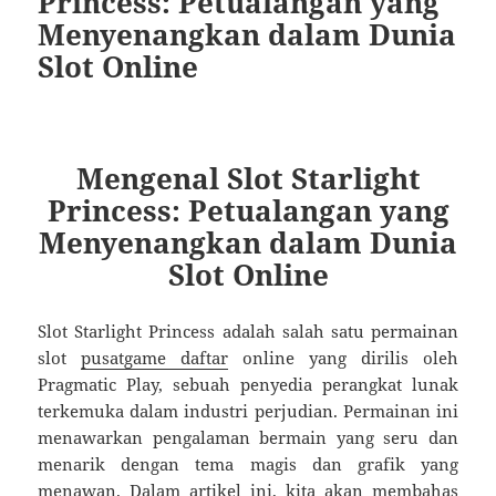
Princess: Petualangan yang
Menyenangkan dalam Dunia
Slot Online
Mengenal Slot Starlight
Princess: Petualangan yang
Menyenangkan dalam Dunia
Slot Online
Slot Starlight Princess adalah salah satu permainan
slot
pusatgame daftar
online yang dirilis oleh
Pragmatic Play, sebuah penyedia perangkat lunak
terkemuka dalam industri perjudian. Permainan ini
menawarkan pengalaman bermain yang seru dan
menarik dengan tema magis dan grafik yang
menawan. Dalam artikel ini, kita akan membahas