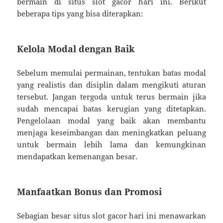
bermain di situs slot gacor hari ini. Berikut
beberapa tips yang bisa diterapkan:
Kelola Modal dengan Baik
Sebelum memulai permainan, tentukan batas modal
yang realistis dan disiplin dalam mengikuti aturan
tersebut. Jangan tergoda untuk terus bermain jika
sudah mencapai batas kerugian yang ditetapkan.
Pengelolaan modal yang baik akan membantu
menjaga keseimbangan dan meningkatkan peluang
untuk bermain lebih lama dan kemungkinan
mendapatkan kemenangan besar.
Manfaatkan Bonus dan Promosi
Sebagian besar situs slot gacor hari ini menawarkan