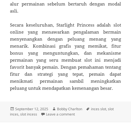
alur permainan sebelum bertaruh dengan modal
asli.
Secara keseluruhan, Starlight Princess adalah slot
online yang menawarkan pengalaman bermain
menyenangkan dengan peluang menang yang
menarik. Kombinasi grafis yang memikat, fitur
bonus yang menguntungkan, dan mekanisme
permainan yang seru membuat slot ini menjadi
favorit banyak pemain. Dengan pemahaman tentang
fitur dan strategi yang tepat, pemain dapat
menikmati permainan sambil meningkatkan
peluang untuk mendapatkan kemenangan besar.
Posted
Author
Tags
September 12, 2025
Bobby Charlton
inces slot
,
slot
on
on Mengenal Slot Starlight Prin
inces
,
slot incess
Leave a comment