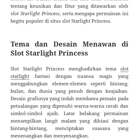
tentang keunikan dan fitur yang ditawarkan oleh
slot Starlight Princess
, serta mengapa permainan ini
begitu populer di situs slot Starlight Princess.
Tema dan Desain Menawan di
Slot Starlight Princess
Slot Starlight Princess menghadirkan tema
slot
starlight
fantasi dengan nuansa magis yang
menggabungkan elemen-elemen seperti bintang,
bulan, dan dunia yang penuh dengan keajaiban.
Desain grafisnya yang indah membawa pemain pada
petualangan yang dipenuhi warna-warna cerah dan
simbol-simbol ajaib. Latar belakang permainan
menampilkan langit malam yang dihiasi dengan
bintang-bintang, menciptakan suasana yang
menenangkan dan menyenangkan.