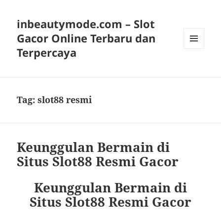
inbeautymode.com – Slot
Gacor Online Terbaru dan
Terpercaya
MENU
AND
WIDGETS
Tag:
slot88 resmi
Keunggulan Bermain di
Situs Slot88 Resmi Gacor
Keunggulan Bermain di
Situs Slot88 Resmi Gacor