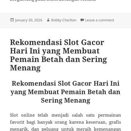
Posted
Author
on Slot Je
January 30, 2026
Bobby Charlton
Leave a comment
on
Rekomendasi Slot Gacor
Hari Ini yang Membuat
Pemain Betah dan Sering
Menang
Rekomendasi Slot Gacor Hari Ini
yang Membuat Pemain Betah dan
Sering Menang
Slot online telah menjadi salah satu permainan
favorit bagi banyak orang karena keseruan, grafis
menarik, dan peluang untuk meraih kemenangan