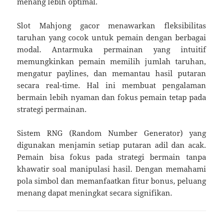
menang lebih optimal.
Slot Mahjong gacor menawarkan fleksibilitas
taruhan yang cocok untuk pemain dengan berbagai
modal. Antarmuka permainan yang intuitif
memungkinkan pemain memilih jumlah taruhan,
mengatur paylines, dan memantau hasil putaran
secara real-time. Hal ini membuat pengalaman
bermain lebih nyaman dan fokus pemain tetap pada
strategi permainan.
Sistem RNG (Random Number Generator) yang
digunakan menjamin setiap putaran adil dan acak.
Pemain bisa fokus pada strategi bermain tanpa
khawatir soal manipulasi hasil. Dengan memahami
pola simbol dan memanfaatkan fitur bonus, peluang
menang dapat meningkat secara signifikan.