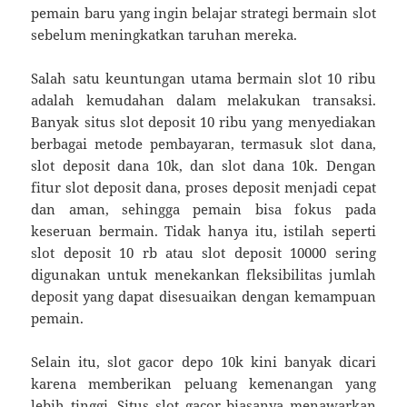
pemain baru yang ingin belajar strategi bermain slot
sebelum meningkatkan taruhan mereka.
Salah satu keuntungan utama bermain slot 10 ribu
adalah kemudahan dalam melakukan transaksi.
Banyak situs slot deposit 10 ribu yang menyediakan
berbagai metode pembayaran, termasuk slot dana,
slot deposit dana 10k, dan slot dana 10k. Dengan
fitur slot deposit dana, proses deposit menjadi cepat
dan aman, sehingga pemain bisa fokus pada
keseruan bermain. Tidak hanya itu, istilah seperti
slot deposit 10 rb atau slot deposit 10000 sering
digunakan untuk menekankan fleksibilitas jumlah
deposit yang dapat disesuaikan dengan kemampuan
pemain.
Selain itu, slot gacor depo 10k kini banyak dicari
karena memberikan peluang kemenangan yang
lebih tinggi. Situs slot gacor biasanya menawarkan