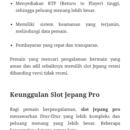
Menyediakan RTP (Return to Player) tinggi,
sehingga peluang menang lebih besar.
Memiliki sistem keamanan yang terjamin,
melindungi data pemain.
Pembayaran yang cepat dan transparan.
Pemain yang mencari pengalaman bermain yang
aman dan adil sebaiknya memilih slot Jepang resmi
dibanding versi tidak resmi.
Keunggulan Slot Jepang Pro
Bagi pemain berpengalaman,
slot Jepang pro
menawarkan fitur-fitur yang lebih kompleks dan
peluang menang yang lebih besar. Beberapa