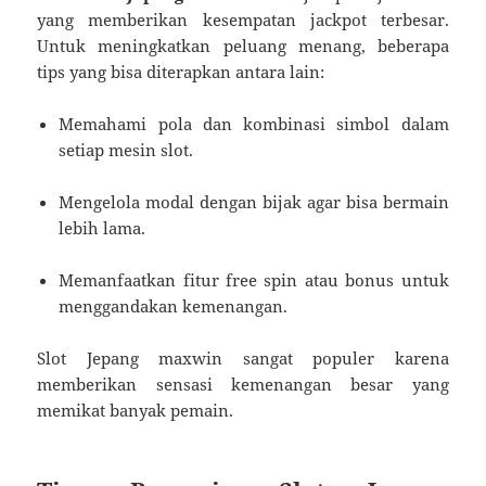
yang memberikan kesempatan jackpot terbesar.
Untuk meningkatkan peluang menang, beberapa
tips yang bisa diterapkan antara lain:
Memahami pola dan kombinasi simbol dalam
setiap mesin slot.
Mengelola modal dengan bijak agar bisa bermain
lebih lama.
Memanfaatkan fitur free spin atau bonus untuk
menggandakan kemenangan.
Slot Jepang maxwin sangat populer karena
memberikan sensasi kemenangan besar yang
memikat banyak pemain.