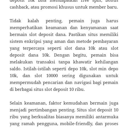
deposit 10k bisa mendapatkan free spin, bonus
cashback, atau promosi khusus untuk member baru.
Tidak kalah penting, pemain juga harus
memperhatikan keamanan dan kenyamanan saat
bermain slot deposit dana. Pastikan situs memiliki
sistem enkripsi yang aman dan metode pembayaran
yang terpercaya seperti slot dana 10k atau slot
deposit dana 10k. Dengan begitu, pemain bisa
melakukan transaksi tanpa khawatir kehilangan
saldo. Istilah-istilah seperti depo 10k, slot min depo
10k, dan slot 10000 sering digunakan untuk
mempermudah pencarian dan navigasi bagi pemain
di berbagai situs slot deposit 10 ribu.
Selain keamanan, faktor kemudahan bermain juga
menjadi pertimbangan penting. Situs slot deposit 10
ribu yang berkualitas biasanya memiliki antarmuka
yang ramah pengguna, mobile-friendly, dan proses