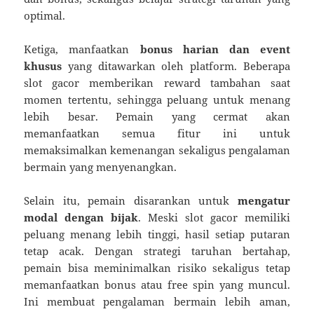
optimal.
Ketiga, manfaatkan
bonus harian dan event
khusus
yang ditawarkan oleh platform. Beberapa
slot gacor memberikan reward tambahan saat
momen tertentu, sehingga peluang untuk menang
lebih besar. Pemain yang cermat akan
memanfaatkan semua fitur ini untuk
memaksimalkan kemenangan sekaligus pengalaman
bermain yang menyenangkan.
Selain itu, pemain disarankan untuk
mengatur
modal dengan bijak
. Meski slot gacor memiliki
peluang menang lebih tinggi, hasil setiap putaran
tetap acak. Dengan strategi taruhan bertahap,
pemain bisa meminimalkan risiko sekaligus tetap
memanfaatkan bonus atau free spin yang muncul.
Ini membuat pengalaman bermain lebih aman,