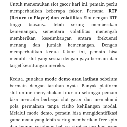
Untuk menemukan slot gacor hari ini, pemain perlu
memperhatikan beberapa faktor. Pertama,
RTP
(Return to Player) dan volatilitas
. Slot dengan RTP
tinggi biasanya lebih sering memberikan
kemenangan, sementara volatilitas menengah
memberikan keseimbangan antara frekuensi
menang dan jumlah kemenangan. Dengan
memperhatikan kedua faktor ini, pemain bisa
memilih slot yang sesuai dengan gaya bermain dan
target keuntungan mereka.
Kedua, gunakan
mode demo atau latihan
sebelum
bermain dengan taruhan nyata. Banyak platform
slot online menyediakan fitur ini sehingga pemain
bisa mencoba berbagai slot gacor dan memahami
pola permainan tanpa risiko kehilangan modal.
Melalui mode demo, pemain bisa mengidentifikasi
game mana yang lebih sering memberikan free spin
dan bonus, sekaligus belajar strategi taruhan yang