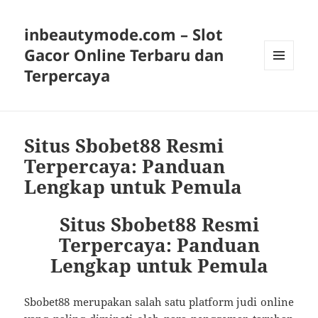
inbeautymode.com – Slot
Gacor Online Terbaru dan
Terpercaya
MENU
AND
WIDGETS
Situs Sbobet88 Resmi
Terpercaya: Panduan
Lengkap untuk Pemula
Situs Sbobet88 Resmi
Terpercaya: Panduan
Lengkap untuk Pemula
Sbobet88 merupakan salah satu platform judi online