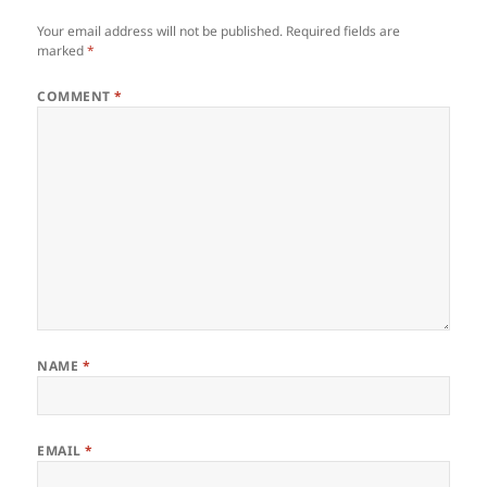
Your email address will not be published.
Required fields are
marked
*
COMMENT
*
NAME
*
EMAIL
*