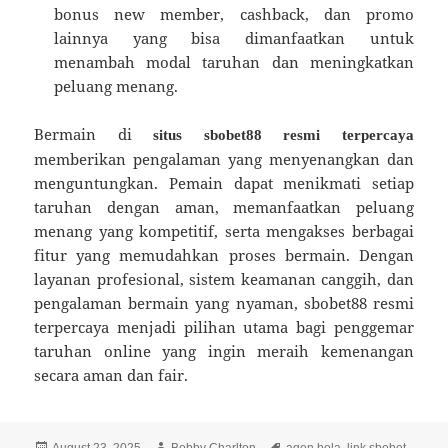
bonus new member, cashback, dan promo
lainnya yang bisa dimanfaatkan untuk
menambah modal taruhan dan meningkatkan
peluang menang.
Bermain di
situs sbobet88 resmi terpercaya
memberikan pengalaman yang menyenangkan dan
menguntungkan. Pemain dapat menikmati setiap
taruhan dengan aman, memanfaatkan peluang
menang yang kompetitif, serta mengakses berbagai
fitur yang memudahkan proses bermain. Dengan
layanan profesional, sistem keamanan canggih, dan
pengalaman bermain yang nyaman, sbobet88 resmi
terpercaya menjadi pilihan utama bagi penggemar
taruhan online yang ingin meraih kemenangan
secara aman dan fair.
Posted
Author
Tags
August 23, 2025
Bobby Charlton
agen bola
,
link sbobet