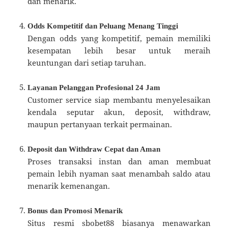
dan menarik.
Odds Kompetitif dan Peluang Menang Tinggi
Dengan odds yang kompetitif, pemain memiliki
kesempatan lebih besar untuk meraih
keuntungan dari setiap taruhan.
Layanan Pelanggan Profesional 24 Jam
Customer service siap membantu menyelesaikan
kendala seputar akun, deposit, withdraw,
maupun pertanyaan terkait permainan.
Deposit dan Withdraw Cepat dan Aman
Proses transaksi instan dan aman membuat
pemain lebih nyaman saat menambah saldo atau
menarik kemenangan.
Bonus dan Promosi Menarik
Situs resmi sbobet88 biasanya menawarkan