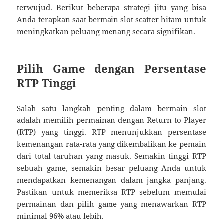
terwujud. Berikut beberapa strategi jitu yang bisa
Anda terapkan saat bermain slot scatter hitam untuk
meningkatkan peluang menang secara signifikan.
Pilih Game dengan Persentase
RTP Tinggi
Salah satu langkah penting dalam bermain slot
adalah memilih permainan dengan Return to Player
(RTP) yang tinggi. RTP menunjukkan persentase
kemenangan rata-rata yang dikembalikan ke pemain
dari total taruhan yang masuk. Semakin tinggi RTP
sebuah game, semakin besar peluang Anda untuk
mendapatkan kemenangan dalam jangka panjang.
Pastikan untuk memeriksa RTP sebelum memulai
permainan dan pilih game yang menawarkan RTP
minimal 96% atau lebih.