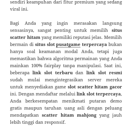
sendiri keampuhan dari fitur premium yang sedang
viral ini.
Bagi Anda yang ingin merasakan langsung
sensasinya, sangat penting untuk memilih
situs
scatter hitam
yang memiliki reputasi jelas. Memilih
bermain di
situs slot
pusatgame
terpercaya
bukan
hanya soal keamanan modal Anda, tetapi juga
memastikan bahwa algoritma permainan yang Anda
mainkan 100% fairplay tanpa manipulasi. Saat ini,
beberapa
link slot terbaru
dan
link slot resmi
sudah mulai mengintegrasikan server mereka
untuk menyediakan game
slot scatter hitam gacor
ini. Dengan mendaftar melalui
link slot terpercaya
,
Anda berkesempatan menikmati putaran demo
gratis maupun taruhan uang asli dengan peluang
mendapatkan
scatter hitam mahjong
yang jauh
lebih tinggi dan responsif.