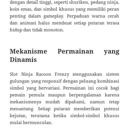
dengan detail tinggi, seperti shuriken, pedang ninja,
koin emas, dan simbol khusus yang memiliki peran
penting dalam gameplay. Perpaduan warna cerah
dan animasi halus membuat setiap putaran terasa
hidup dan tidak monoton.
Mekanisme Permainan yang
Dinamis
Slot Ninja Racoon Frenzy menggunakan sistem
gulungan yang responsif dengan peluang kombinasi
simbol yang bervariasi. Permainan ini cocok bagi
pemain pemula maupun berpengalaman karena
mekanismenya mudah dipahami, namun tetap
menantang. Setiap putaran memberikan potensi
kejutan, terutama ketika simbol-simbol khusus
mulai bermunculan.