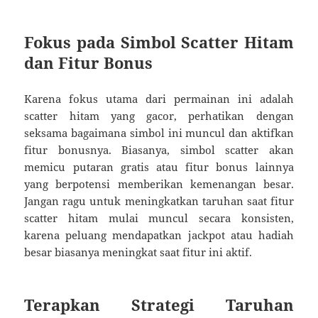
Fokus pada Simbol Scatter Hitam
dan Fitur Bonus
Karena fokus utama dari permainan ini adalah
scatter hitam yang gacor, perhatikan dengan
seksama bagaimana simbol ini muncul dan aktifkan
fitur bonusnya. Biasanya, simbol scatter akan
memicu putaran gratis atau fitur bonus lainnya
yang berpotensi memberikan kemenangan besar.
Jangan ragu untuk meningkatkan taruhan saat fitur
scatter hitam mulai muncul secara konsisten,
karena peluang mendapatkan jackpot atau hadiah
besar biasanya meningkat saat fitur ini aktif.
Terapkan Strategi Taruhan