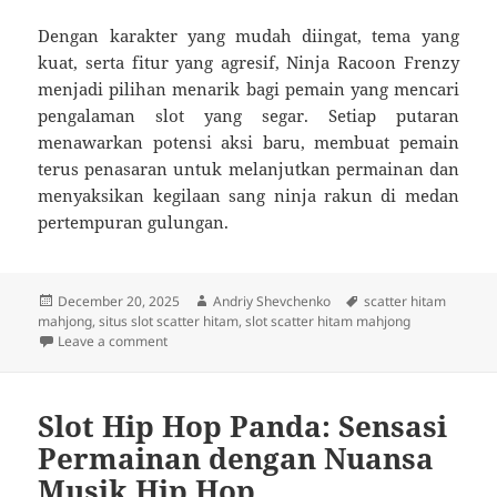
Dengan karakter yang mudah diingat, tema yang
kuat, serta fitur yang agresif, Ninja Racoon Frenzy
menjadi pilihan menarik bagi pemain yang mencari
pengalaman slot yang segar. Setiap putaran
menawarkan potensi aksi baru, membuat pemain
terus penasaran untuk melanjutkan permainan dan
menyaksikan kegilaan sang ninja rakun di medan
pertempuran gulungan.
Posted
Author
Tags
December 20, 2025
Andriy Shevchenko
scatter hitam
on
mahjong
,
situs slot scatter hitam
,
slot scatter hitam mahjong
on Slot Ninja Racoon Frenzy: Aksi Cepat dan Fitur Me
Leave a comment
Slot Hip Hop Panda: Sensasi
Permainan dengan Nuansa
Musik Hip Hop