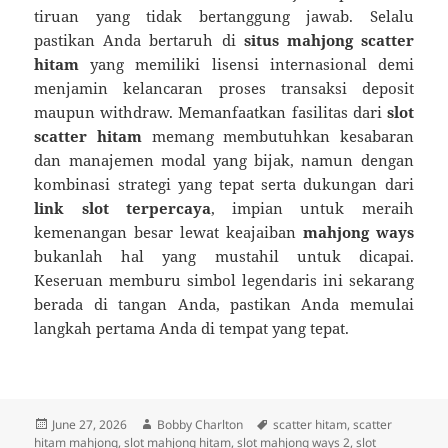
tiruan yang tidak bertanggung jawab. Selalu
pastikan Anda bertaruh di
situs mahjong scatter
hitam
yang memiliki lisensi internasional demi
menjamin kelancaran proses transaksi deposit
maupun withdraw. Memanfaatkan fasilitas dari
slot
scatter hitam
memang membutuhkan kesabaran
dan manajemen modal yang bijak, namun dengan
kombinasi strategi yang tepat serta dukungan dari
link slot terpercaya
, impian untuk meraih
kemenangan besar lewat keajaiban
mahjong ways
bukanlah hal yang mustahil untuk dicapai.
Keseruan memburu simbol legendaris ini sekarang
berada di tangan Anda, pastikan Anda memulai
langkah pertama Anda di tempat yang tepat.
Posted
Author
Tags
June 27, 2026
Bobby Charlton
scatter hitam
,
scatter
on
hitam mahjong
,
slot mahjong hitam
,
slot mahjong ways 2
,
slot