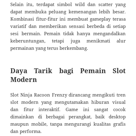
Selain itu, terdapat simbol wild dan scatter yang
dapat membuka peluang kemenangan lebih besar.
Kombinasi fitur-fitur ini membuat gameplay terasa
variatif dan memberikan sensasi berbeda di setiap
sesi bermain. Pemain tidak hanya mengandalkan
keberuntungan, tetapi juga menikmati alur
permainan yang terus berkembang.
Daya Tarik bagi Pemain Slot
Modern
Slot Ninja Racoon Frenzy dirancang mengikuti tren
slot modern yang mengutamakan hiburan visual
dan fitur interaktif. Game ini sangat cocok
dimainkan di berbagai perangkat, baik desktop
maupun mobile, tanpa mengurangi kualitas grafis
dan performa.