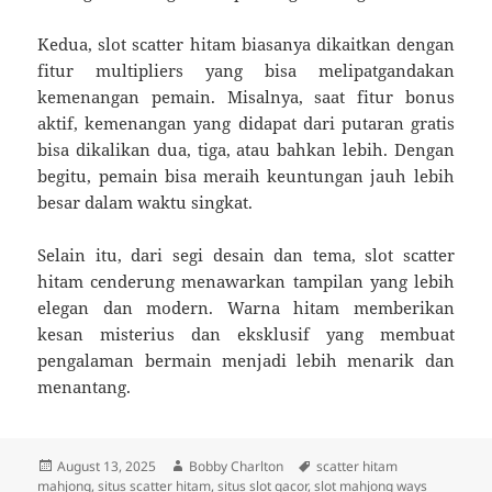
Kedua, slot scatter hitam biasanya dikaitkan dengan
fitur multipliers yang bisa melipatgandakan
kemenangan pemain. Misalnya, saat fitur bonus
aktif, kemenangan yang didapat dari putaran gratis
bisa dikalikan dua, tiga, atau bahkan lebih. Dengan
begitu, pemain bisa meraih keuntungan jauh lebih
besar dalam waktu singkat.
Selain itu, dari segi desain dan tema, slot scatter
hitam cenderung menawarkan tampilan yang lebih
elegan dan modern. Warna hitam memberikan
kesan misterius dan eksklusif yang membuat
pengalaman bermain menjadi lebih menarik dan
menantang.
Posted
Author
Tags
August 13, 2025
Bobby Charlton
scatter hitam
on
mahjong
,
situs scatter hitam
,
situs slot gacor
,
slot mahjong ways