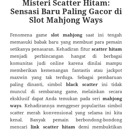
Misteri Scatter Hitam:
Sensasi Baru Paling Gacor di
Slot Mahjong Ways
Fenomena game
slot mahjong
saat ini tengah
memasuki babak baru yang membuat para pemain
setikanya penasaran. Kehadiran fitur
scatter hitam
menjadi perbincangan hangat di berbagai
komunitas judi online karena dinilai mampu
memberikan kemenangan fantastis atau jackpot
maxwin yang tak terduga. Sebagai pembaruan
paling dinanti, simbol
black scatter
ini tidak
muncul di sembarang game, melainkan secara
eksklusif dapat Anda temukan pada seri
mahjong
ways
. Kehadirannya menggeser popularitas simbol
scatter merah konvensional yang selama ini kita
kenal. Banyak pemain berbondong-bondong
mencari
link scatter hitam
demi membuktikan