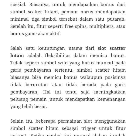
spesial. Biasanya, untuk mendapatkan bonus dari
simbol scatter hitam, pemain harus mendapatkan
minimal tiga simbol tersebut dalam satu putaran.
Setelah itu, fitur seperti free spins, multipliers, atau
bonus game akan aktif.
Salah satu keuntungan utama dari
slot scatter
hitam
adalah fleksibilitas dalam memicu bonus.
Tidak seperti simbol wild yang harus muncul pada
garis pembayaran tertentu, simbol scatter hitam
biasanya bisa memicu bonus walaupun posisinya
tidak berurutan atau tidak berada pada garis
pembayaran. Hal ini tentu saja meningkatkan
peluang pemain untuk mendapatkan kemenangan
yang lebih besar.
Selain itu, beberapa permainan slot menggunakan
simbol scatter hitam sebagai trigger untuk fitur
jackpot. Ketika simbol ini muncul dalam jumlah