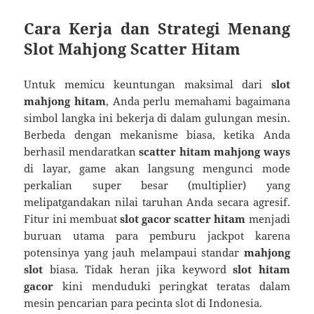
Cara Kerja dan Strategi Menang
Slot Mahjong Scatter Hitam
Untuk memicu keuntungan maksimal dari
slot
mahjong hitam
, Anda perlu memahami bagaimana
simbol langka ini bekerja di dalam gulungan mesin.
Berbeda dengan mekanisme biasa, ketika Anda
berhasil mendaratkan
scatter hitam mahjong ways
di layar, game akan langsung mengunci mode
perkalian super besar (multiplier) yang
melipatgandakan nilai taruhan Anda secara agresif.
Fitur ini membuat
slot gacor scatter hitam
menjadi
buruan utama para pemburu jackpot karena
potensinya yang jauh melampaui standar
mahjong
slot
biasa. Tidak heran jika keyword
slot hitam
gacor
kini menduduki peringkat teratas dalam
mesin pencarian para pecinta slot di Indonesia.