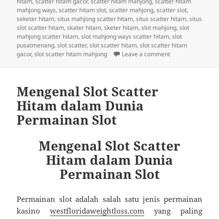
hitam
,
scatter hitam gacor
,
scatter hitam mahjong
,
scatter hitam
mahjong ways
,
scatter hitam slot
,
scatter mahjong
,
scatter slot
,
seketer hitam
,
situs mahjong scatter hitam
,
situs scatter hitam
,
situs
slot scatter hitam
,
skater hitam
,
sketer hitam
,
slot mahjong
,
slot
mahjong scatter hitam
,
slot mahjong ways scatter hitam
,
slot
pusatmenang
,
slot scatter
,
slot scatter hitam
,
slot scatter hitam
on Slot Hip Hop 
gacor
,
slot scatter hitam mahjong
Leave a comment
Mengenal Slot Scatter
Hitam dalam Dunia
Permainan Slot
Mengenal Slot Scatter
Hitam dalam Dunia
Permainan Slot
Permainan slot adalah salah satu jenis permainan
kasino
westfloridaweightloss.com
yang paling