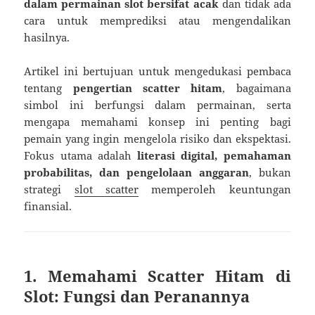
dalam permainan slot bersifat acak
dan tidak ada
cara untuk memprediksi atau mengendalikan
hasilnya.
Artikel ini bertujuan untuk mengedukasi pembaca
tentang
pengertian scatter hitam
, bagaimana
simbol ini berfungsi dalam permainan, serta
mengapa memahami konsep ini penting bagi
pemain yang ingin mengelola risiko dan ekspektasi.
Fokus utama adalah
literasi digital, pemahaman
probabilitas, dan pengelolaan anggaran
, bukan
strategi
slot scatter
memperoleh keuntungan
finansial.
1. Memahami Scatter Hitam di
Slot: Fungsi dan Peranannya