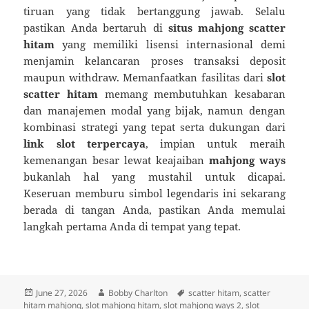
tiruan yang tidak bertanggung jawab. Selalu
pastikan Anda bertaruh di
situs mahjong scatter
hitam
yang memiliki lisensi internasional demi
menjamin kelancaran proses transaksi deposit
maupun withdraw. Memanfaatkan fasilitas dari
slot
scatter hitam
memang membutuhkan kesabaran
dan manajemen modal yang bijak, namun dengan
kombinasi strategi yang tepat serta dukungan dari
link slot terpercaya
, impian untuk meraih
kemenangan besar lewat keajaiban
mahjong ways
bukanlah hal yang mustahil untuk dicapai.
Keseruan memburu simbol legendaris ini sekarang
berada di tangan Anda, pastikan Anda memulai
langkah pertama Anda di tempat yang tepat.
Posted
Author
Tags
June 27, 2026
Bobby Charlton
scatter hitam
,
scatter
on
hitam mahjong
,
slot mahjong hitam
,
slot mahjong ways 2
,
slot