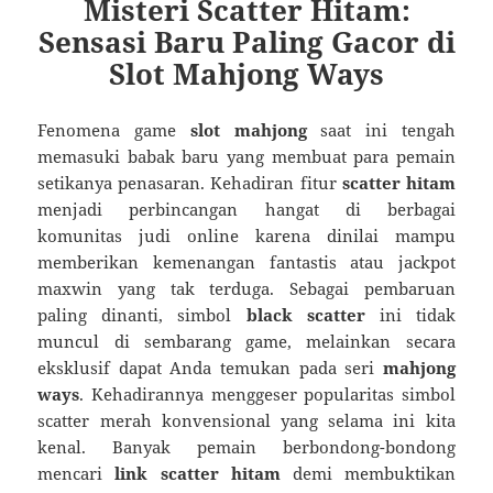
Misteri Scatter Hitam:
Sensasi Baru Paling Gacor di
Slot Mahjong Ways
Fenomena game
slot mahjong
saat ini tengah
memasuki babak baru yang membuat para pemain
setikanya penasaran. Kehadiran fitur
scatter hitam
menjadi perbincangan hangat di berbagai
komunitas judi online karena dinilai mampu
memberikan kemenangan fantastis atau jackpot
maxwin yang tak terduga. Sebagai pembaruan
paling dinanti, simbol
black scatter
ini tidak
muncul di sembarang game, melainkan secara
eksklusif dapat Anda temukan pada seri
mahjong
ways
. Kehadirannya menggeser popularitas simbol
scatter merah konvensional yang selama ini kita
kenal. Banyak pemain berbondong-bondong
mencari
link scatter hitam
demi membuktikan