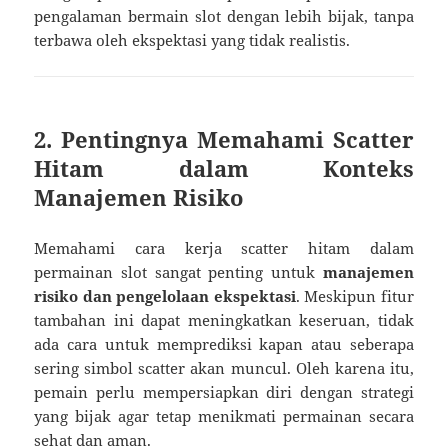
pengalaman bermain slot dengan lebih bijak, tanpa
terbawa oleh ekspektasi yang tidak realistis.
2. Pentingnya Memahami Scatter
Hitam dalam Konteks
Manajemen Risiko
Memahami cara kerja scatter hitam dalam
permainan slot sangat penting untuk
manajemen
risiko dan pengelolaan ekspektasi
. Meskipun fitur
tambahan ini dapat meningkatkan keseruan, tidak
ada cara untuk memprediksi kapan atau seberapa
sering simbol scatter akan muncul. Oleh karena itu,
pemain perlu mempersiapkan diri dengan strategi
yang bijak agar tetap menikmati permainan secara
sehat dan aman.