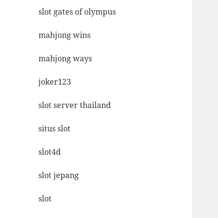
slot gates of olympus
mahjong wins
mahjong ways
joker123
slot server thailand
situs slot
slot4d
slot jepang
slot