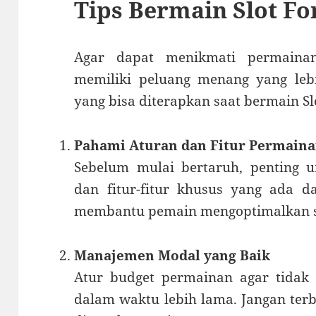
Tips Bermain Slot Fo
Agar dapat menikmati permaina
memiliki peluang menang yang lebi
yang bisa diterapkan saat bermain Sl
Pahami Aturan dan Fitur Permain
Sebelum mulai bertaruh, penting
dan fitur-fitur khusus yang ada d
membantu pemain mengoptimalkan st
Manajemen Modal yang Baik
Atur budget permainan agar tidak 
dalam waktu lebih lama. Jangan ter