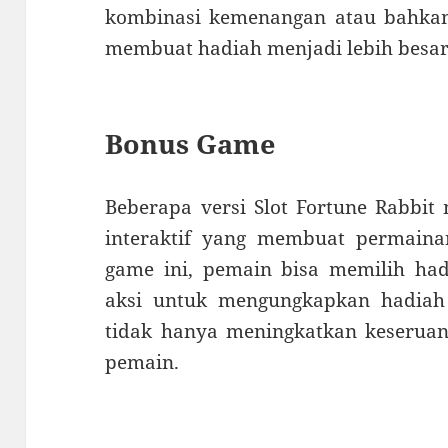
kombinasi kemenangan atau bahka
membuat hadiah menjadi lebih besar
Bonus Game
Beberapa versi Slot Fortune Rabbit
interaktif yang membuat permain
game ini, pemain bisa memilih ha
aksi untuk mengungkapkan hadiah
tidak hanya meningkatkan keseruan,
pemain.