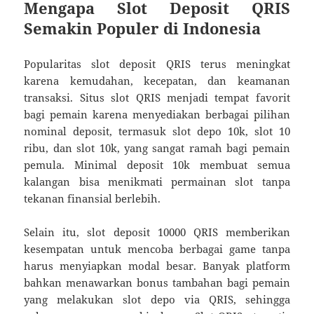
Mengapa Slot Deposit QRIS
Semakin Populer di Indonesia
Popularitas slot deposit QRIS terus meningkat
karena kemudahan, kecepatan, dan keamanan
transaksi. Situs slot QRIS menjadi tempat favorit
bagi pemain karena menyediakan berbagai pilihan
nominal deposit, termasuk slot depo 10k, slot 10
ribu, dan slot 10k, yang sangat ramah bagi pemain
pemula. Minimal deposit 10k membuat semua
kalangan bisa menikmati permainan slot tanpa
tekanan finansial berlebih.
Selain itu, slot deposit 10000 QRIS memberikan
kesempatan untuk mencoba berbagai game tanpa
harus menyiapkan modal besar. Banyak platform
bahkan menawarkan bonus tambahan bagi pemain
yang melakukan slot depo via QRIS, sehingga