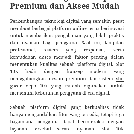
Premium dan Akses Mudah
Perkembangan teknologi digital yang semakin pesat
membuat berbagai platform online terus berinovasi
untuk memberikan pengalaman yang lebih praktis
dan nyaman bagi pengguna. Saat ini, tampilan
profesional, sistem yang responsif, serta
kemudahan akses menjadi faktor penting dalam
menentukan kualitas sebuah platform digital. Slot
10K hadir dengan konsep modern yang
menggabungkan desain premium dan sistem
slot
gacor depo 10k
yang mudah digunakan untuk
memenuhi kebutuhan pengguna di era digital.
Sebuah platform digital yang berkualitas tidak
hanya mengandalkan fitur yang tersedia, tetapi juga
bagaimana pengguna dapat berinteraksi dengan
layanan tersebut secara nyaman. Slot 10K