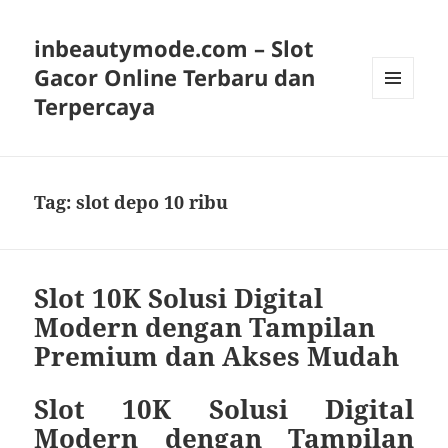
inbeautymode.com – Slot
Gacor Online Terbaru dan
Terpercaya
MENU
AND
WIDGETS
Tag:
slot depo 10 ribu
Slot 10K Solusi Digital
Modern dengan Tampilan
Premium dan Akses Mudah
Slot 10K Solusi Digital
Modern dengan Tampilan