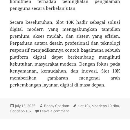
komitmen terhadap peningkatan pengalaman
pengguna secara berkelanjutan.
Secara keseluruhan, Slot 10K hadir sebagai solusi
digital modern yang menggabungkan tampilan
premium, akses mudah, dan sistem yang efisien.
Perpaduan antara desain profesional dan teknologi
responsif menjadikannya contoh bagaimana sebuah
platform digital dapat berkembang mengikuti
kebutuhan masyarakat modern. Dengan fokus pada
kenyamanan, kemudahan, dan inovasi, Slot 10K
memberikan gambaran mengenai arah
perkembangan layanan digital di masa depan.
Posted
Author
Tags
July 15, 2026
Bobby Charlton
slot 10k
,
slot depo 10 ribu
,
on
on Slot 10K Solusi Digital Modern d
slot depo 10k
Leave a comment