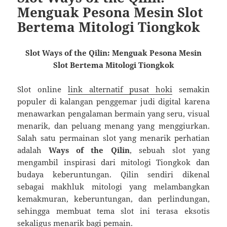
Menguak Pesona Mesin Slot
Bertema Mitologi Tiongkok
Slot Ways of the Qilin: Menguak Pesona Mesin
Slot Bertema Mitologi Tiongkok
Slot online
link alternatif pusat hoki
semakin
populer di kalangan penggemar judi digital karena
menawarkan pengalaman bermain yang seru, visual
menarik, dan peluang menang yang menggiurkan.
Salah satu permainan slot yang menarik perhatian
adalah
Ways of the Qilin
, sebuah slot yang
mengambil inspirasi dari mitologi Tiongkok dan
budaya keberuntungan. Qilin sendiri dikenal
sebagai makhluk mitologi yang melambangkan
kemakmuran, keberuntungan, dan perlindungan,
sehingga membuat tema slot ini terasa eksotis
sekaligus menarik bagi pemain.