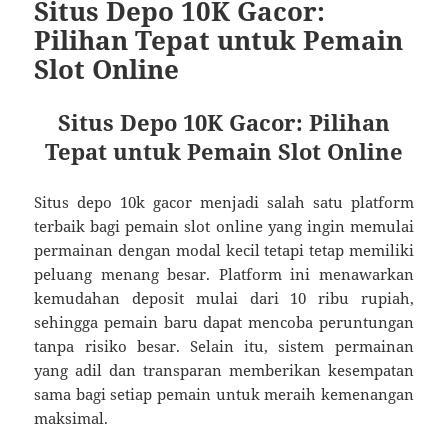
Situs Depo 10K Gacor:
Pilihan Tepat untuk Pemain
Slot Online
Situs Depo 10K Gacor: Pilihan
Tepat untuk Pemain Slot Online
Situs depo 10k gacor menjadi salah satu platform
terbaik bagi pemain slot online yang ingin memulai
permainan dengan modal kecil tetapi tetap memiliki
peluang menang besar. Platform ini menawarkan
kemudahan deposit mulai dari 10 ribu rupiah,
sehingga pemain baru dapat mencoba peruntungan
tanpa risiko besar. Selain itu, sistem permainan
yang adil dan transparan memberikan kesempatan
sama bagi setiap pemain untuk meraih kemenangan
maksimal.