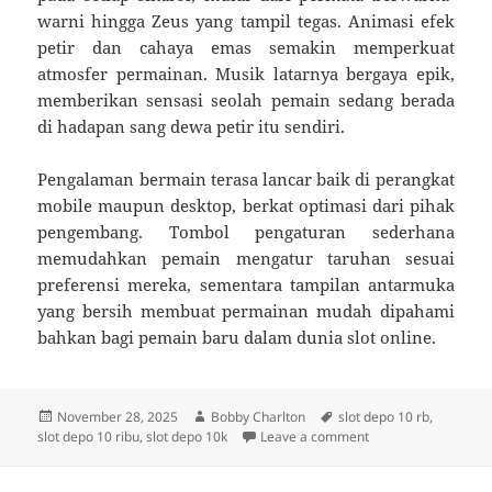
warni hingga Zeus yang tampil tegas. Animasi efek
petir dan cahaya emas semakin memperkuat
atmosfer permainan. Musik latarnya bergaya epik,
memberikan sensasi seolah pemain sedang berada
di hadapan sang dewa petir itu sendiri.
Pengalaman bermain terasa lancar baik di perangkat
mobile maupun desktop, berkat optimasi dari pihak
pengembang. Tombol pengaturan sederhana
memudahkan pemain mengatur taruhan sesuai
preferensi mereka, sementara tampilan antarmuka
yang bersih membuat permainan mudah dipahami
bahkan bagi pemain baru dalam dunia slot online.
Posted
Author
Tags
November 28, 2025
Bobby Charlton
slot depo 10 rb
,
on
on Gates of Olympus
slot depo 10 ribu
,
slot depo 10k
Leave a comment