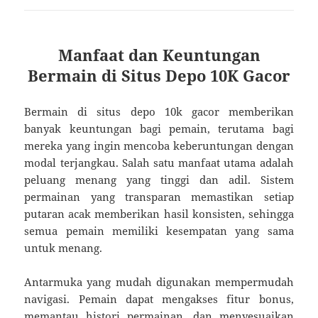
Manfaat dan Keuntungan
Bermain di Situs Depo 10K Gacor
Bermain di situs depo 10k gacor memberikan
banyak keuntungan bagi pemain, terutama bagi
mereka yang ingin mencoba keberuntungan dengan
modal terjangkau. Salah satu manfaat utama adalah
peluang menang yang tinggi dan adil. Sistem
permainan yang transparan memastikan setiap
putaran acak memberikan hasil konsisten, sehingga
semua pemain memiliki kesempatan yang sama
untuk menang.
Antarmuka yang mudah digunakan mempermudah
navigasi. Pemain dapat mengakses fitur bonus,
memantau histori permainan, dan menyesuaikan