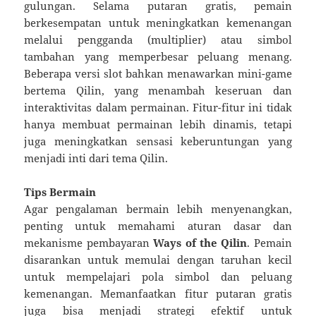
gulungan. Selama putaran gratis, pemain
berkesempatan untuk meningkatkan kemenangan
melalui pengganda (multiplier) atau simbol
tambahan yang memperbesar peluang menang.
Beberapa versi slot bahkan menawarkan mini-game
bertema Qilin, yang menambah keseruan dan
interaktivitas dalam permainan. Fitur-fitur ini tidak
hanya membuat permainan lebih dinamis, tetapi
juga meningkatkan sensasi keberuntungan yang
menjadi inti dari tema Qilin.
Tips Bermain
Agar pengalaman bermain lebih menyenangkan,
penting untuk memahami aturan dasar dan
mekanisme pembayaran
Ways of the Qilin
. Pemain
disarankan untuk memulai dengan taruhan kecil
untuk mempelajari pola simbol dan peluang
kemenangan. Memanfaatkan fitur putaran gratis
juga bisa menjadi strategi efektif untuk