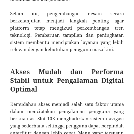
Selain itu, pengembangan desain secara
berkelanjutan menjadi langkah penting agar
platform tetap mengikuti perkembangan tren
teknologi. Pembaruan tampilan dan peningkatan
sistem membantu menciptakan layanan yang lebih
relevan dengan kebutuhan pengguna masa kini.
Akses Mudah dan Performa
Stabil untuk Pengalaman Digital
Optimal
Kemudahan akses menjadi salah satu faktor utama
dalam menciptakan pengalaman pengguna yang
berkualitas. Slot 10K menghadirkan sistem navigasi
yang sederhana sehingga pengguna dapat berpindah
antarfitur dengan lebih cepat. Menu yang tersusun