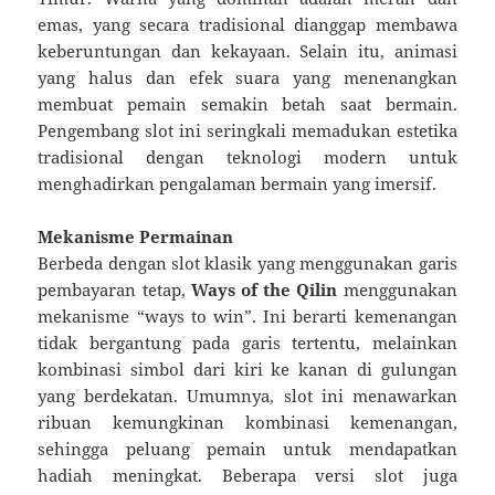
emas, yang secara tradisional dianggap membawa
keberuntungan dan kekayaan. Selain itu, animasi
yang halus dan efek suara yang menenangkan
membuat pemain semakin betah saat bermain.
Pengembang slot ini seringkali memadukan estetika
tradisional dengan teknologi modern untuk
menghadirkan pengalaman bermain yang imersif.
Mekanisme Permainan
Berbeda dengan slot klasik yang menggunakan garis
pembayaran tetap,
Ways of the Qilin
menggunakan
mekanisme “ways to win”. Ini berarti kemenangan
tidak bergantung pada garis tertentu, melainkan
kombinasi simbol dari kiri ke kanan di gulungan
yang berdekatan. Umumnya, slot ini menawarkan
ribuan kemungkinan kombinasi kemenangan,
sehingga peluang pemain untuk mendapatkan
hadiah meningkat. Beberapa versi slot juga