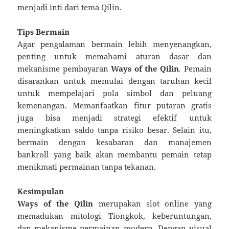
menjadi inti dari tema Qilin.
Tips Bermain
Agar pengalaman bermain lebih menyenangkan,
penting untuk memahami aturan dasar dan
mekanisme pembayaran
Ways of the Qilin
. Pemain
disarankan untuk memulai dengan taruhan kecil
untuk mempelajari pola simbol dan peluang
kemenangan. Memanfaatkan fitur putaran gratis
juga bisa menjadi strategi efektif untuk
meningkatkan saldo tanpa risiko besar. Selain itu,
bermain dengan kesabaran dan manajemen
bankroll yang baik akan membantu pemain tetap
menikmati permainan tanpa tekanan.
Kesimpulan
Ways of the Qilin
merupakan slot online yang
memadukan mitologi Tiongkok, keberuntungan,
dan mekanisme permainan modern. Dengan visual