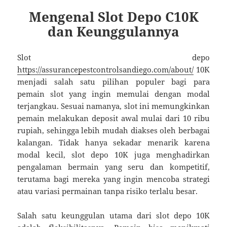
Mengenal Slot Depo C10K
dan Keunggulannya
Slot depo
https://assurancepestcontrolsandiego.com/about/
10K
menjadi salah satu pilihan populer bagi para
pemain slot yang ingin memulai dengan modal
terjangkau. Sesuai namanya, slot ini memungkinkan
pemain melakukan deposit awal mulai dari 10 ribu
rupiah, sehingga lebih mudah diakses oleh berbagai
kalangan. Tidak hanya sekadar menarik karena
modal kecil, slot depo 10K juga menghadirkan
pengalaman bermain yang seru dan kompetitif,
terutama bagi mereka yang ingin mencoba strategi
atau variasi permainan tanpa risiko terlalu besar.
Salah satu keunggulan utama dari slot depo 10K