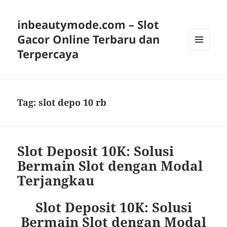
inbeautymode.com – Slot
Gacor Online Terbaru dan
Terpercaya
MENU
AND
WIDGETS
Tag:
slot depo 10 rb
Slot Deposit 10K: Solusi
Bermain Slot dengan Modal
Terjangkau
Slot Deposit 10K: Solusi
Bermain Slot dengan Modal