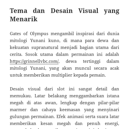
Tema dan Desain Visual yang
Menarik
Gates of Olympus mengambil inspirasi dari dunia
mitologi Yunani kuno, di mana para dewa dan
kekuatan supranatural menjadi bagian utama dari
cerita. Sosok utama dalam permainan ini adalah
https://grinnellvbc.com/
, dewa tertinggi dalam
mitologi Yunani, yang akan muncul secara acak
untuk memberikan multiplier kepada pemain.
Desain visual dari slot ini sangat detail dan
memukau. Latar belakang menggambarkan istana
megah di atas awan, lengkap dengan pilar-pilar
marmer dan cahaya keemasan yang menyinari
gulungan permainan. Efek animasi serta suara latar
memberikan kesan megah dan penuh energi,