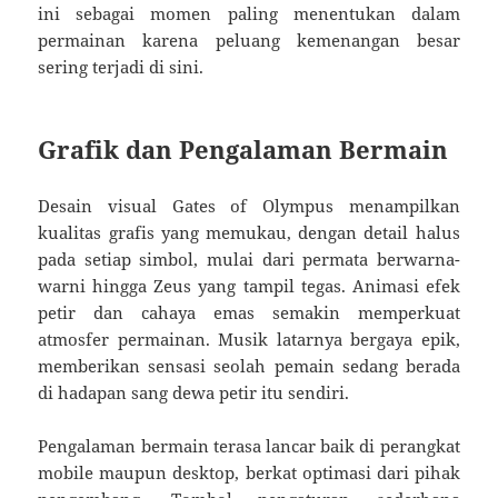
ini sebagai momen paling menentukan dalam
permainan karena peluang kemenangan besar
sering terjadi di sini.
Grafik dan Pengalaman Bermain
Desain visual Gates of Olympus menampilkan
kualitas grafis yang memukau, dengan detail halus
pada setiap simbol, mulai dari permata berwarna-
warni hingga Zeus yang tampil tegas. Animasi efek
petir dan cahaya emas semakin memperkuat
atmosfer permainan. Musik latarnya bergaya epik,
memberikan sensasi seolah pemain sedang berada
di hadapan sang dewa petir itu sendiri.
Pengalaman bermain terasa lancar baik di perangkat
mobile maupun desktop, berkat optimasi dari pihak