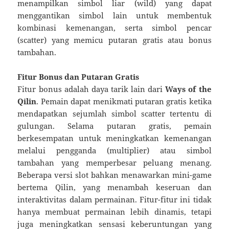
menampilkan simbol liar (wild) yang dapat
menggantikan simbol lain untuk membentuk
kombinasi kemenangan, serta simbol pencar
(scatter) yang memicu putaran gratis atau bonus
tambahan.
Fitur Bonus dan Putaran Gratis
Fitur bonus adalah daya tarik lain dari
Ways of the
Qilin
. Pemain dapat menikmati putaran gratis ketika
mendapatkan sejumlah simbol scatter tertentu di
gulungan. Selama putaran gratis, pemain
berkesempatan untuk meningkatkan kemenangan
melalui pengganda (multiplier) atau simbol
tambahan yang memperbesar peluang menang.
Beberapa versi slot bahkan menawarkan mini-game
bertema Qilin, yang menambah keseruan dan
interaktivitas dalam permainan. Fitur-fitur ini tidak
hanya membuat permainan lebih dinamis, tetapi
juga meningkatkan sensasi keberuntungan yang