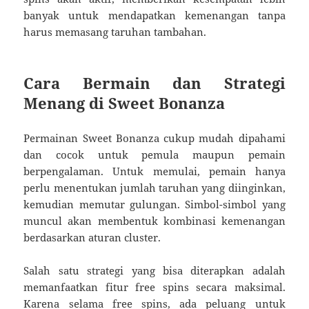
banyak untuk mendapatkan kemenangan tanpa
harus memasang taruhan tambahan.
Cara Bermain dan Strategi
Menang di Sweet Bonanza
Permainan Sweet Bonanza cukup mudah dipahami
dan cocok untuk pemula maupun pemain
berpengalaman. Untuk memulai, pemain hanya
perlu menentukan jumlah taruhan yang diinginkan,
kemudian memutar gulungan. Simbol-simbol yang
muncul akan membentuk kombinasi kemenangan
berdasarkan aturan cluster.
Salah satu strategi yang bisa diterapkan adalah
memanfaatkan fitur free spins secara maksimal.
Karena selama free spins, ada peluang untuk