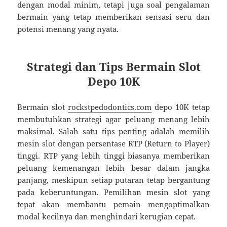
dengan modal minim, tetapi juga soal pengalaman
bermain yang tetap memberikan sensasi seru dan
potensi menang yang nyata.
Strategi dan Tips Bermain Slot
Depo 10K
Bermain slot
rockstpedodontics.com
depo 10K tetap
membutuhkan strategi agar peluang menang lebih
maksimal. Salah satu tips penting adalah memilih
mesin slot dengan persentase RTP (Return to Player)
tinggi. RTP yang lebih tinggi biasanya memberikan
peluang kemenangan lebih besar dalam jangka
panjang, meskipun setiap putaran tetap bergantung
pada keberuntungan. Pemilihan mesin slot yang
tepat akan membantu pemain mengoptimalkan
modal kecilnya dan menghindari kerugian cepat.