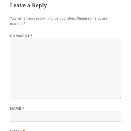
Leave a Reply
Your email address will not be published.
Required fields are
marked
*
COMMENT
*
NAME
*