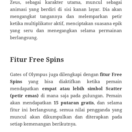
Zeus, sebagai karakter utama, muncul sebagai
animasi yang berdiri di sisi kanan layar. Dia akan
mengangkat tangannya dan melemparkan petir
ketika multiplikator aktif, menciptakan suasana epik
yang seru dan menegangkan selama permainan
berlangsung.
Fitur Free Spins
Gates of Olympus juga dilengkapi dengan
fitur Free
Spins
yang bisa diaktifkan ketika pemain
mendapatkan
empat atau lebih simbol Scatter
(petir emas)
di mana saja pada gulungan. Pemain
akan mendapatkan
15 putaran gratis
, dan selama
fitur ini berlangsung, semua nilai pengganda yang
muncul akan dikumpulkan dan diterapkan pada
setiap kemenangan berikutnya.